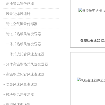
皮托管风速传感器
风量防爆风速计
管道空气流量传感器
管道式热膜风速变送器
微差压变送器 
一体式热膜风速变送器
一体式皮托管风速变送器
分体高温型热式风速变送器
高温型皮托管风速变送器
防爆风速风量变送器
模块型风速变送器
微型风速变送器