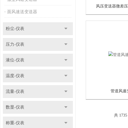
风压变送器微差压传
面风速送变送器
粉尘-仪表
压力-仪表
液位-仪表
温度-仪表
管道风速
流量-仪表
数显-仪表
共 173
称重-仪表