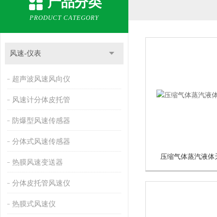
产品分类
PRODUCT CATEGORY
风速-仪表
超声波风速风向仪
风速计分体皮托管
防爆型风速传感器
分体式风速传感器
压缩气体蒸汽液体
热膜风速变送器
分体皮托管风速仪
热膜式风速仪