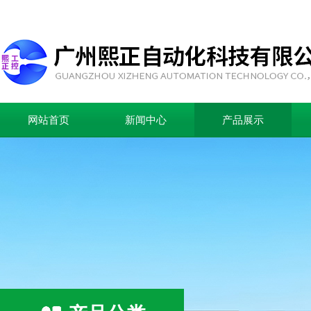
网站首页
新闻中心
产品展示