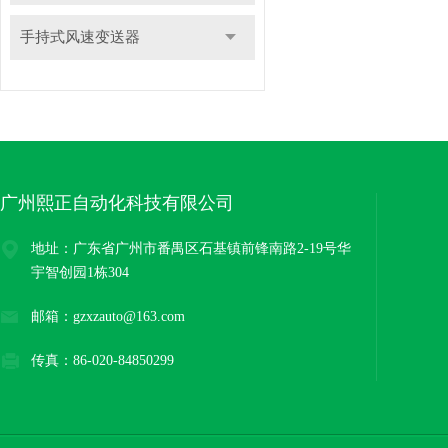
手持式风速变送器
广州熙正自动化科技有限公司
地址：广东省广州市番禺区石基镇前锋南路2-19号华
宇智创园1栋304
邮箱：gzxzauto@163.com
传真：86-020-84850299