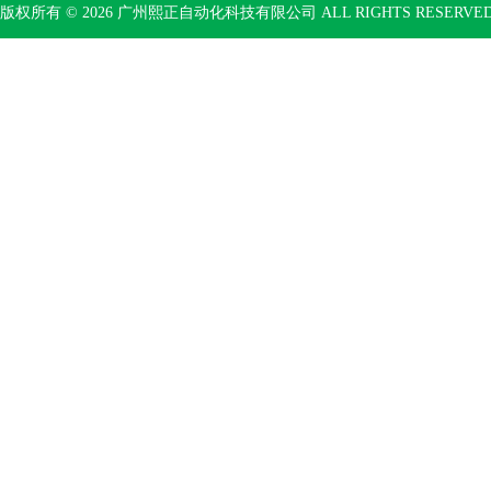
版权所有 © 2026 广州熙正自动化科技有限公司 ALL RIGHTS RESERV