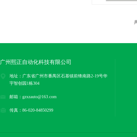
共
广州熙正自动化科技有限公司
地址：广东省广州市番禺区石基镇前锋南路2-19号华
宇智创园1栋304
邮箱：gzxzauto@163.com
传真：86-020-84850299