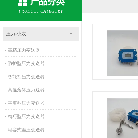
产品分类
PRODUCT CATEGORY
压力-仪表
高精压力变送器
防护型压力变送器
智能型压力变送器
高温熔体压力送器
平膜型压力变送器
精巧型压力变送器
电容式差压变送器