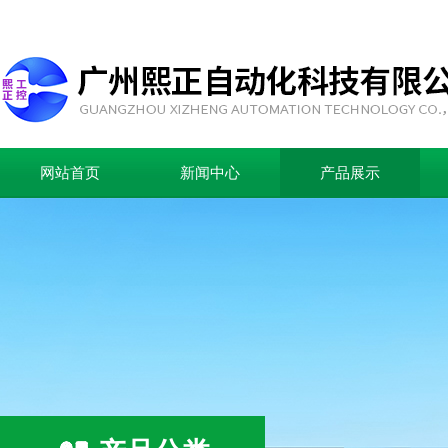
网站首页
新闻中心
产品展示