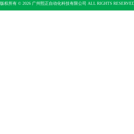
版权所有 © 2026 广州熙正自动化科技有限公司 ALL RIGHTS RESERV