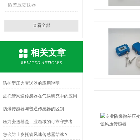
微差压变送器
查看全部
相关文章
RELATED ARTICLES
防护型压力变送器的应用说明
皮托管风速传感器在气候研究中的应用
防爆传感器与普通传感器的区别
压力变送器是工业领域的可靠守护者
怎么防止皮托管风速传感器结冰？