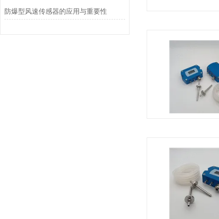
防爆型风速传感器的应用与重要性