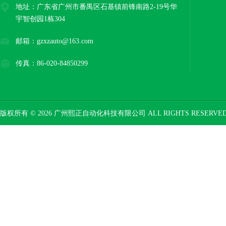
地址：广东省广州市番禺区石基镇前锋南路2-19号华
宇智创园1栋304
邮箱：gzxzauto@163.com
传真：86-020-84850299
版权所有 © 2026 广州熙正自动化科技有限公司 ALL RIGHTS RESERV