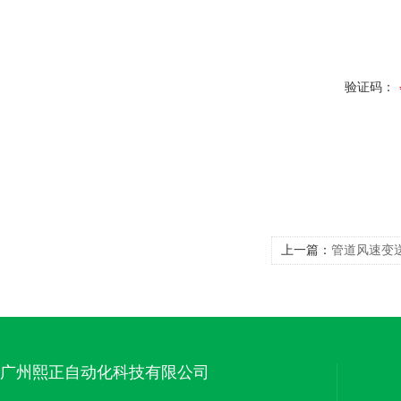
验证码：
上一篇：
管道风速变
广州熙正自动化科技有限公司