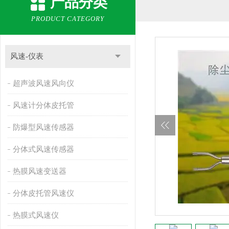
产品分类
PRODUCT CATEGORY
风速-仪表
超声波风速风向仪
风速计分体皮托管
防爆型风速传感器
分体式风速传感器
热膜风速变送器
分体皮托管风速仪
热膜式风速仪