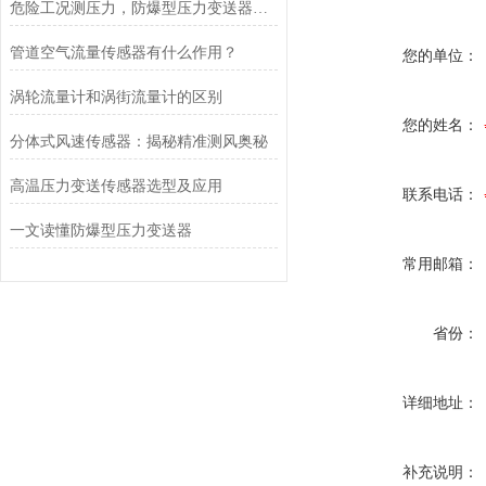
危险工况测压力，防爆型压力变送器更安心
管道空气流量传感器有什么作用？
您的单位：
涡轮流量计和涡街流量计的区别
您的姓名：
分体式风速传感器：揭秘精准测风奥秘
高温压力变送传感器选型及应用
联系电话：
一文读懂防爆型压力变送器
常用邮箱：
省份：
详细地址：
补充说明：