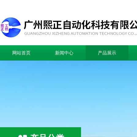
网站首页
新闻中心
产品展示