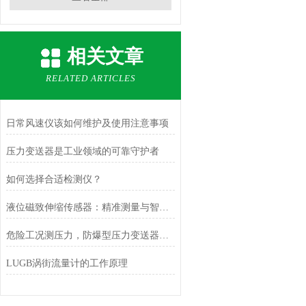
相关文章
RELATED ARTICLES
日常风速仪该如何维护及使用注意事项
压力变送器是工业领域的可靠守护者
如何选择合适检测仪？
液位磁致伸缩传感器：精准测量与智能应用
危险工况测压力，防爆型压力变送器更安心
LUGB涡街流量计的工作原理