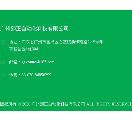
广州熙正自动化科技有限公司
地址：广东省广州市番禺区石基镇前锋南路2-19号华
宇智创园1栋304
邮箱：gzxzauto@163.com
传真：86-020-84850299
版权所有 © 2026 广州熙正自动化科技有限公司 ALL RIGHTS RESERV