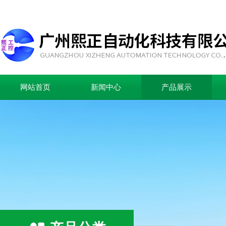
网站首页
新闻中心
产品展示