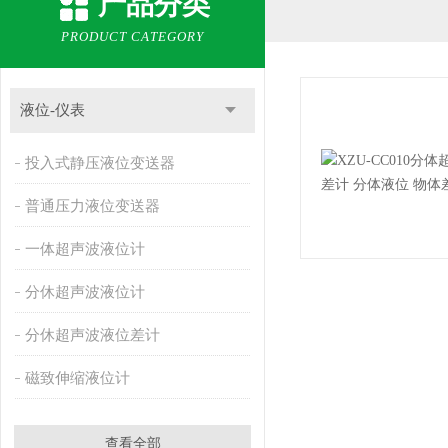
产品分类
PRODUCT CATEGORY
液位-仪表
投入式静压液位变送器
普通压力液位变送器
一体超声波液位计
分休超声波液位计
分休超声波液位差计
磁致伸缩液位计
查看全部