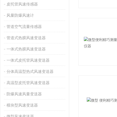
皮托管风速传感器
风量防爆风速计
管道空气流量传感器
管道式热膜风速变送器
一体式热膜风速变送器
一体式皮托管风速变送器
分体高温型热式风速变送器
高温型皮托管风速变送器
防爆风速风量变送器
模块型风速变送器
微型风速变送器