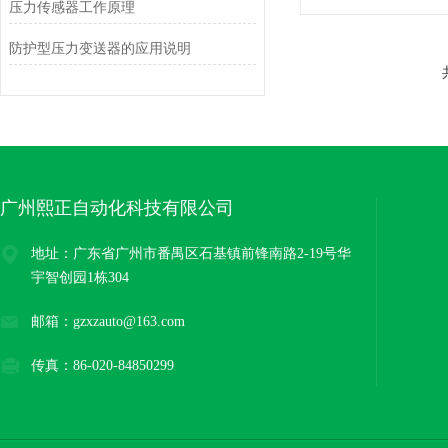
压力传感器工作原理
防护型压力变送器的应用说明
广州熙正自动化科技有限公司
地址：广东省广州市番禺区石基镇前锋南路2-19号华
宇智创园1栋304
邮箱：gzxzauto@163.com
传真：86-020-84850299