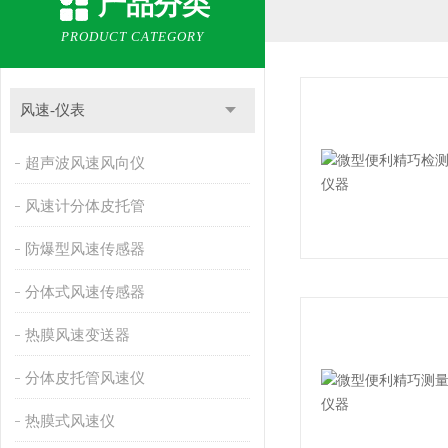
产品分类
PRODUCT CATEGORY
风速-仪表
超声波风速风向仪
风速计分体皮托管
防爆型风速传感器
分体式风速传感器
热膜风速变送器
分体皮托管风速仪
热膜式风速仪