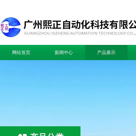
网站首页
新闻中心
产品展示