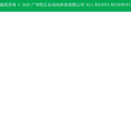
版权所有 © 2026 广州熙正自动化科技有限公司 ALL RIGHTS RESERV