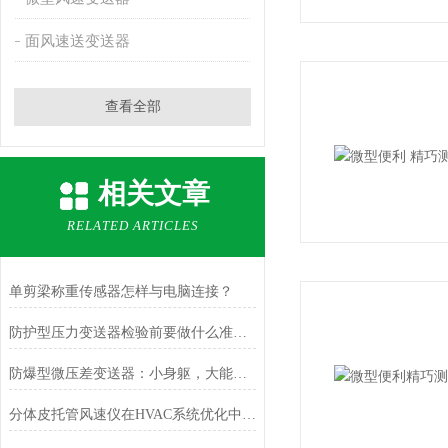
面风速送变送器
查看全部
相关文章
RELATED ARTICLES
单剪梁称重传感器怎样与电脑连接？
防护型压力变送器检验前要做什么准备？
防爆型微压差变送器：小身躯，大能量，防爆测压两不误
分体皮托管风速仪在HVAC系统优化中的作用