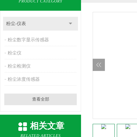
PRODUCT CATEGORY
粉尘-仪表
粉尘数字显示传感器
粉尘仪
粉尘检测仪
粉尘浓度传感器
查看全部
相关文章
RELATED ARTICLES