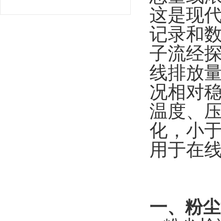
这是现
记录和
子流经
线排放量（
况相对稳
温度、
化，
小于
用于在线
一、粉尘