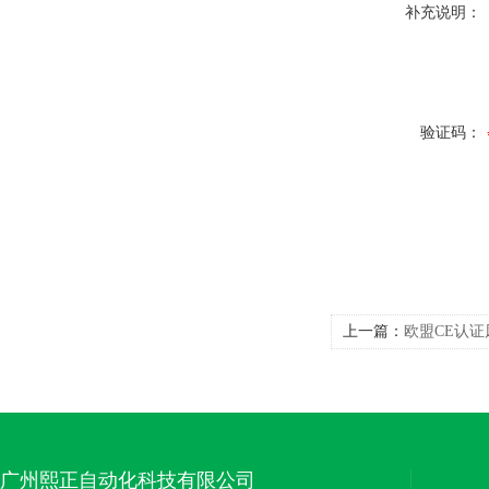
补充说明：
验证码：
上一篇：
欧盟CE认证
广州熙正自动化科技有限公司