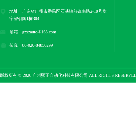
地址：广东省广州市番禺区石基镇前锋南路2-19号华
宇智创园1栋304
邮箱：gzxzauto@163.com
传真：86-020-84850299
版权所有 © 2026 广州熙正自动化科技有限公司 ALL RIGHTS RESERV