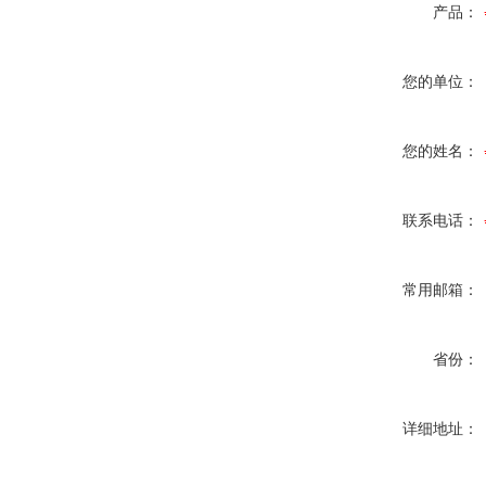
产品：
您的单位：
您的姓名：
联系电话：
常用邮箱：
省份：
详细地址：