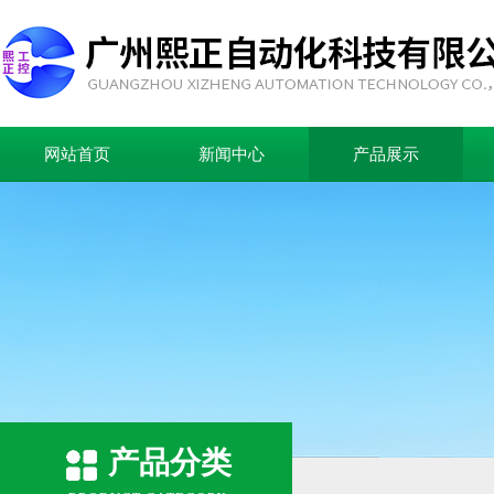
网站首页
新闻中心
产品展示
产品分类