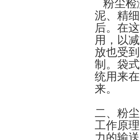
粉尘检
泥、精细
后。在这
用，以减
放也受到
制。袋式
统用来在
来。
二、粉尘
工作原理
力的输送