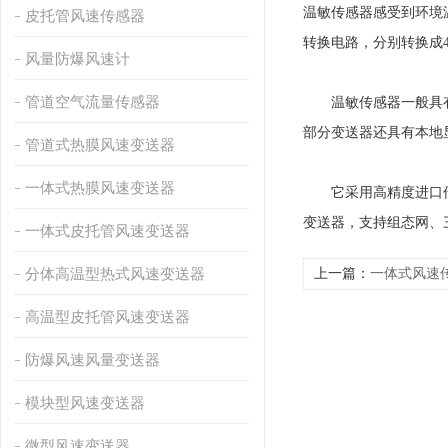
温敏传感器感受到环境
皮托管风速传感器
转换电路，分别转换成4
风量防爆风速计
管道空气流量传感器
温敏传感器一般具有两
部分变送器还具有本地
管道式热膜风速变送器
一体式热膜风速变送器
它采用高精度进口传感
变送器，支持组态网、
一体式皮托管风速变送器
分体高温型热式风速变送器
上一篇：
一体式风速
高温型皮托管风速变送器
防爆风速风量变送器
模块型风速变送器
微型风速变送器