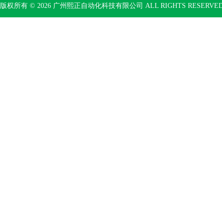
版权所有 © 2026 广州熙正自动化科技有限公司 ALL RIGHTS RESERV