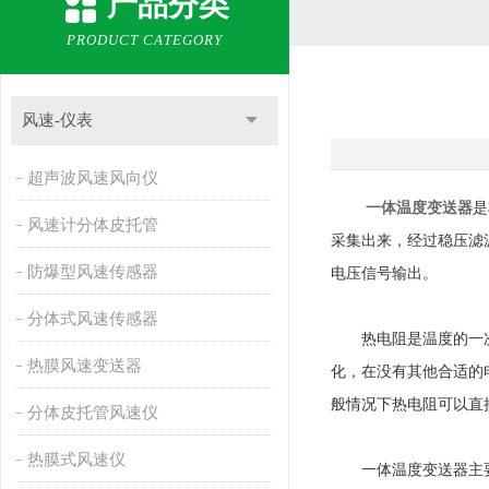
产品分类
PRODUCT CATEGORY
风速-仪表
超声波风速风向仪
一体温度变送器
是
风速计分体皮托管
采集出来，经过稳压滤
防爆型风速传感器
电压信号输出。
分体式风速传感器
热电阻是温度的一次元
热膜风速变送器
化，在没有其他合适的
般情况下热电阻可以直
分体皮托管风速仪
热膜式风速仪
一体温度变送器主要由