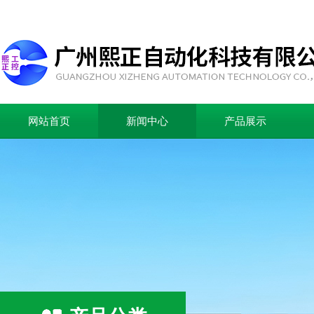
网站首页
新闻中心
产品展示