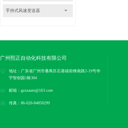
手持式风速变送器
广州熙正自动化科技有限公司
地址：广东省广州市番禺区石基镇前锋南路2-19号华
宇智创园1栋304
邮箱：gzxzauto@163.com
传真：86-020-84850299