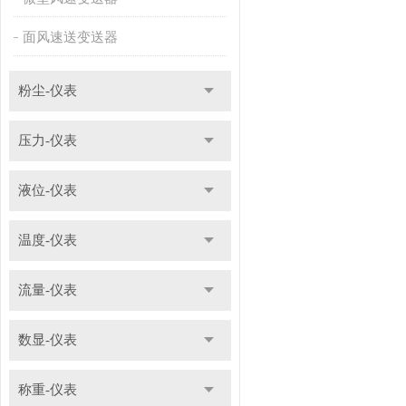
面风速送变送器
粉尘-仪表
压力-仪表
液位-仪表
温度-仪表
流量-仪表
数显-仪表
称重-仪表