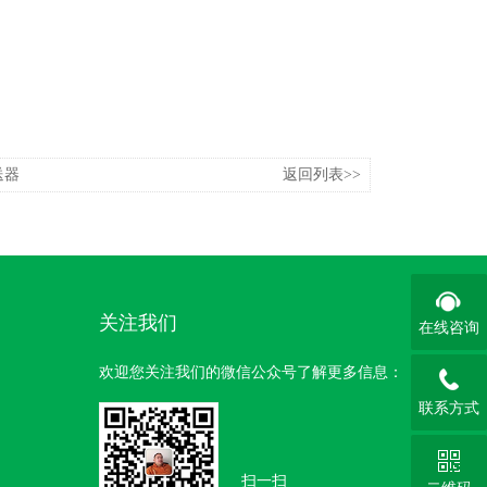
送器
返回列表>>
关注我们
在线咨询
欢迎您关注我们的微信公众号了解更多信息：
联系方式
扫一扫