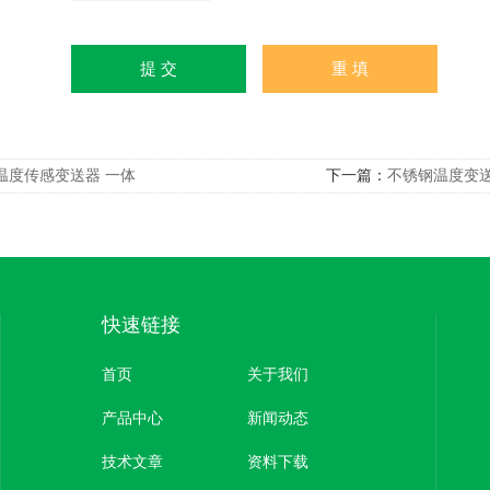
温度传感变送器 一体
下一篇：
不锈钢温度变
快速链接
首页
关于我们
产品中心
新闻动态
技术文章
资料下载