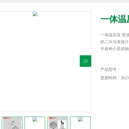
一体温
一体温压流 变
的二次仪表或计
中各种介质或物体
产品型号：
更新时间：2023-