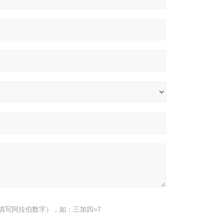
填写阿拉伯数字），如：三加四=7