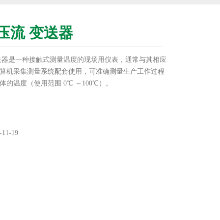
压流 变送器
送器是一种接触式测量温度的现场用仪表，通常与其相应
算机采集测量系统配套使用，可准确测量生产工作过程
的温度（使用范围 0℃ ～100℃）。
11-19