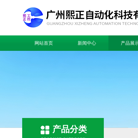
网站首页
新闻中心
产品展
产品分类