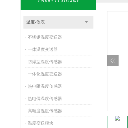
PRODUCT CATEGORY
温度-仪表
不锈钢温度变送器
一体温度变送器
防爆型温度传感器
一体化温度变送器
热电阻温度传感器
热电偶温度传感器
高精度温度传感器
温度变送模块