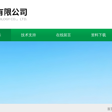
示
技术支持
在线留言
资料下载
首