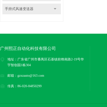
手持式风速变送器
广州熙正自动化科技有限公司
地址：广东省广州市番禺区石基镇前锋南路2-19号华
宇智创园1栋304
邮箱：gzxzauto@163.com
传真：86-020-84850299