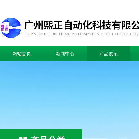
网站首页
新闻中心
产品展示