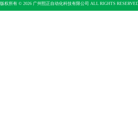
版权所有 © 2026 广州熙正自动化科技有限公司 ALL RIGHTS RESERV