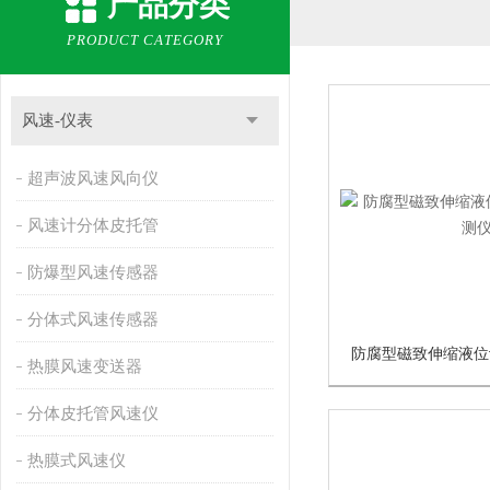
产品分类
PRODUCT CATEGORY
风速-仪表
超声波风速风向仪
风速计分体皮托管
防爆型风速传感器
分体式风速传感器
热膜风速变送器
分体皮托管风速仪
热膜式风速仪