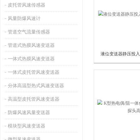
皮托管风速传感器
风量防爆风速计
管道空气流量传感器
管道式热膜风速变送器
液位变送器静压投入式
一体式热膜风速变送器
一体式皮托管风速变送器
分体高温型热式风速变送器
高温型皮托管风速变送器
防爆风速风量变送器
模块型风速变送器
微型风速变送器