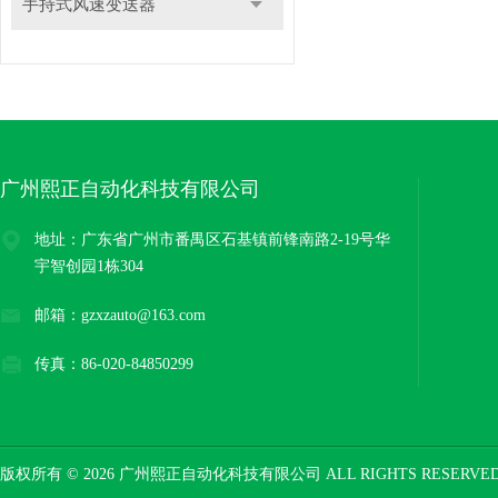
手持式风速变送器
广州熙正自动化科技有限公司
地址：广东省广州市番禺区石基镇前锋南路2-19号华
宇智创园1栋304
邮箱：gzxzauto@163.com
传真：86-020-84850299
版权所有 © 2026 广州熙正自动化科技有限公司 ALL RIGHTS RESERV