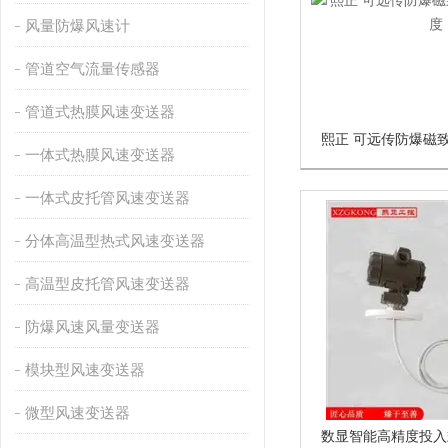
风量防爆风速计
管道空气流量传感器
管道式热膜风速变送器
一体式热膜风速变送器
一体式皮托管风速变送器
分体高温型热式风速变送器
高温型皮托管风速变送器
防爆风速风量变送器
模块型风速变送器
微型风速变送器