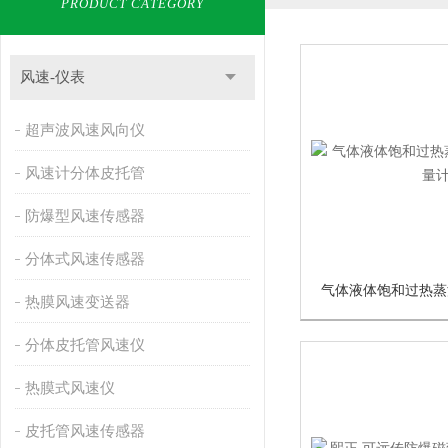
PRODUCT CATEGORY
风速-仪表
超声波风速风向仪
风速计分体皮托管
防爆型风速传感器
分体式风速传感器
热膜风速变送器
分体皮托管风速仪
热膜式风速仪
皮托管风速传感器