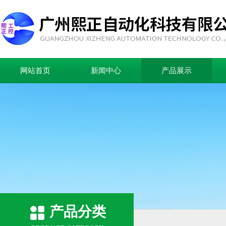
网站首页
新闻中心
产品展示
产品分类