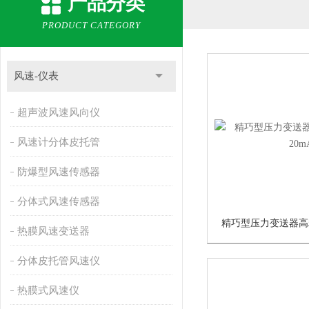
产品分类
PRODUCT CATEGORY
风速-仪表
超声波风速风向仪
风速计分体皮托管
防爆型风速传感器
分体式风速传感器
热膜风速变送器
分体皮托管风速仪
热膜式风速仪