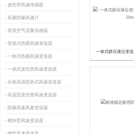
皮托管风速传感器
风量防爆风速计
管道空气流量传感器
管道式热膜风速变送器
一体式热膜风速变送器
一体式皮托管风速变送器
分体高温型热式风速变送器
高温型皮托管风速变送器
防爆风速风量变送器
模块型风速变送器
微型风速变送器