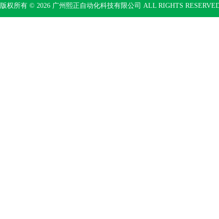
版权所有 © 2026 广州熙正自动化科技有限公司 ALL RIGHTS RESERV