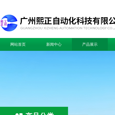
网站首页
新闻中心
产品展示