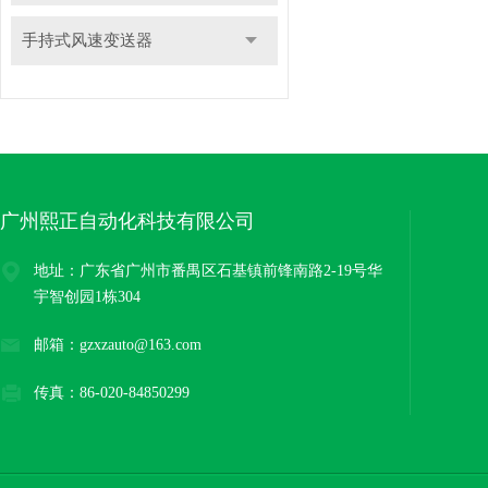
手持式风速变送器
广州熙正自动化科技有限公司
地址：广东省广州市番禺区石基镇前锋南路2-19号华
宇智创园1栋304
邮箱：gzxzauto@163.com
传真：86-020-84850299