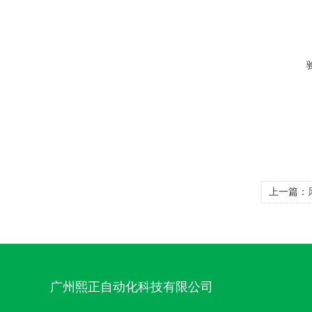
上一篇：
广州熙正自动化科技有限公司