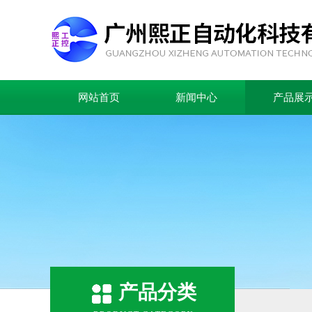
网站首页
新闻中心
产品展
产品分类