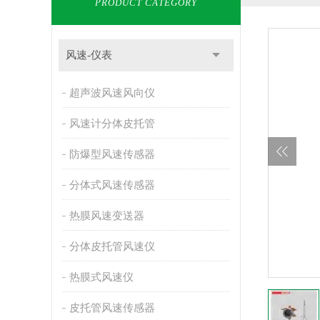
PRODUCT CATEGORY
风速-仪表
超声波风速风向仪
风速计分体皮托管
防爆型风速传感器
分体式风速传感器
热膜风速变送器
分体皮托管风速仪
热膜式风速仪
皮托管风速传感器