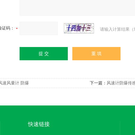
验证码：
请输入计算结果（
风速风量计 防爆
下一篇：
风速计防爆传
快速链接