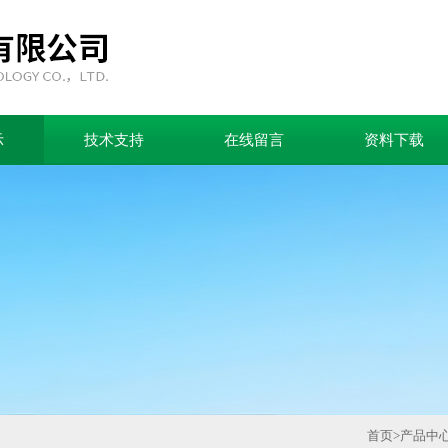
示
技术支持
在线留言
资料下载
首页
>
产品中