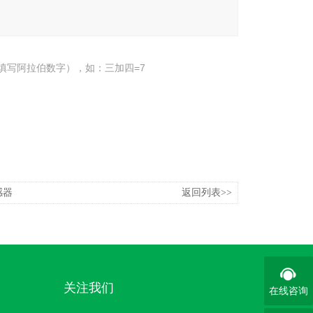
填写阿拉伯数字），如：三加四=7
感器
返回列表>>
关注我们
在线咨询