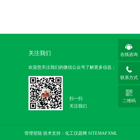
关注我们
在线咨询
欢迎您关注我们的微信公众号了解更多信息：
联系方式
扫一扫
二维码
关注我们
管理登陆
技术支持：
化工仪器网
SITEMAP.XML