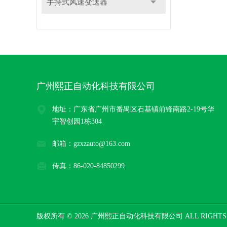
手持式风速变送器
广州熙正自动化科技有限公司
地址：广东省广州市番禺区石基镇前锋南路2-19号华
宇智创园1栋304
邮箱：gzxzauto@163.com
传真：86-020-84850299
版权所有 © 2026 广州熙正自动化科技有限公司 ALL RIGHTS