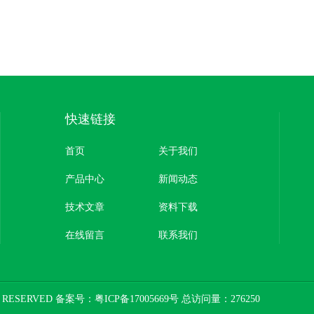
快速链接
首页
关于我们
产品中心
新闻动态
技术文章
资料下载
在线留言
联系我们
 RESERVED 备案号：
粤ICP备17005669号
总访问量：276250