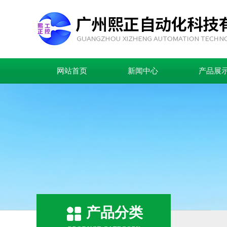
网站首页
新闻中心
产品展
产品分类