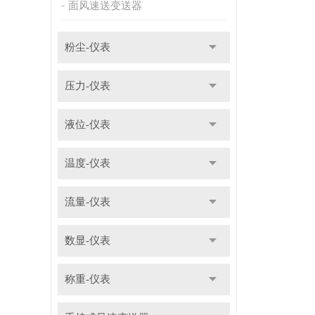
面风速送变送器
粉尘-仪表
压力-仪表
液位-仪表
温度-仪表
流量-仪表
数显-仪表
称重-仪表