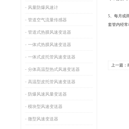
风量防爆风速计
5、每月或
管道空气流量传感器
套管内经常
管道式热膜风速变送器
一体式热膜风速变送器
一体式皮托管风速变送器
上一篇：
分体高温型热式风速变送器
高温型皮托管风速变送器
防爆风速风量变送器
模块型风速变送器
微型风速变送器