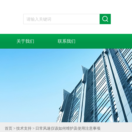
关于我们
联系我们
首页
>
技术支持
> 日常风速仪该如何维护及使用注意事项