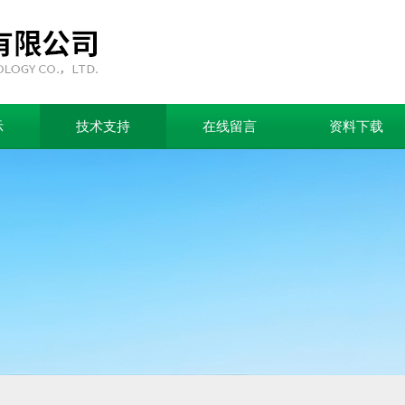
示
技术支持
在线留言
资料下载