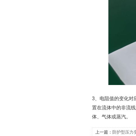
3、电阻值的变化对
置在流体中的非流线
体、气体或蒸汽。
上一篇：
防护型压力