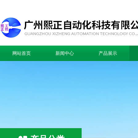
网站首页
新闻中心
产品展示