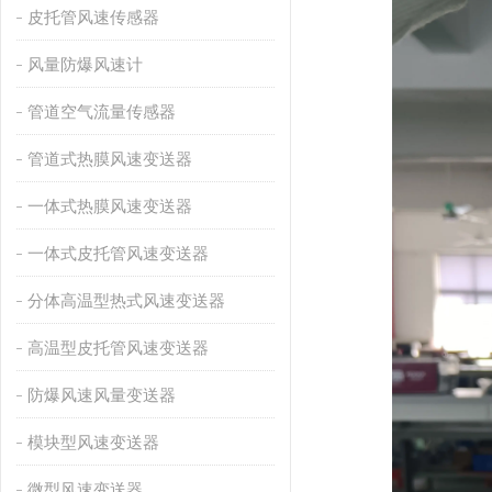
皮托管风速传感器
风量防爆风速计
管道空气流量传感器
管道式热膜风速变送器
一体式热膜风速变送器
一体式皮托管风速变送器
分体高温型热式风速变送器
高温型皮托管风速变送器
防爆风速风量变送器
模块型风速变送器
微型风速变送器