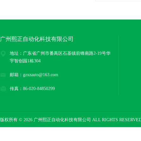
广州熙正自动化科技有限公司
地址：广东省广州市番禺区石基镇前锋南路2-19号华
宇智创园1栋304
邮箱：gzxzauto@163.com
传真：86-020-84850299
版权所有 © 2026 广州熙正自动化科技有限公司 ALL RIGHTS RESERV