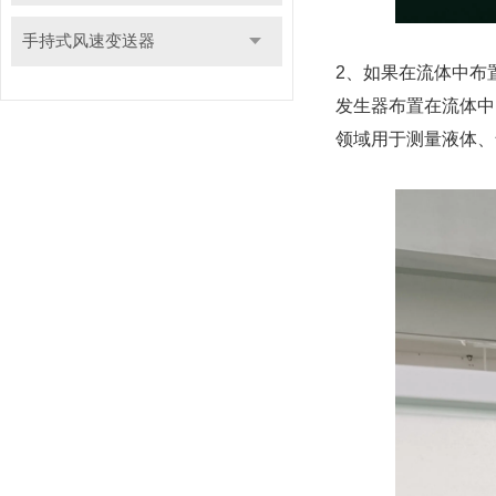
手持式风速变送器
2、如果在流体中布
发生器布置在流体中
领域用于测量液体、