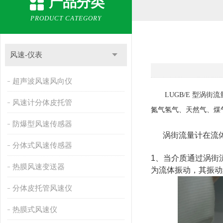
产品分类
PRODUCT CATEGORY
风速-仪表
超声波风速风向仪
LUGB/E 型涡街
风速计分体皮托管
氮气氢气、天然气、煤
防爆型风速传感器
涡街流量计在流体
分体式风速传感器
1、当介质通过涡街
热膜风速变送器
为流体振动，其振动
分体皮托管风速仪
热膜式风速仪