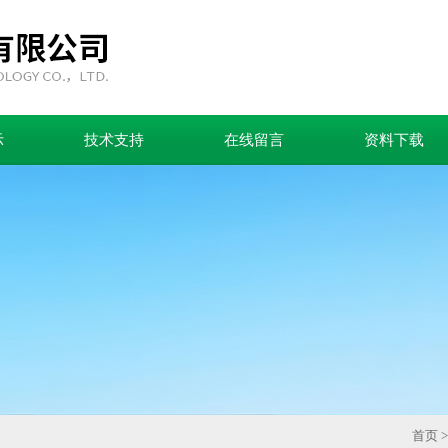
示
技术支持
在线留言
资料下载
首页