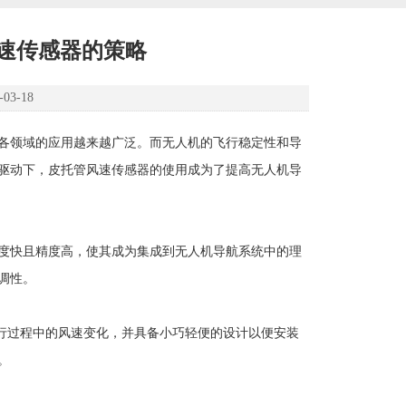
速传感器的策略
3-18
各领域的应用越来越广泛。而无人机的飞行稳定性和导
驱动下，皮托管风速传感器的使用成为了提高无人机导
度快且精度高，使其成为集成到无人机导航系统中的理
调性。
行过程中的风速变化，并具备小巧轻便的设计以便安装
。