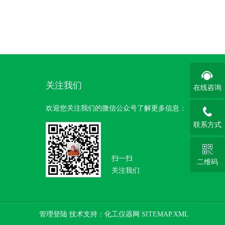
关注我们
在线咨询
欢迎您关注我们的微信公众号了解更多信息：
联系方式
扫一扫
二维码
关注我们
管理登陆
技术支持：
化工仪器网
SITEMAP.XML