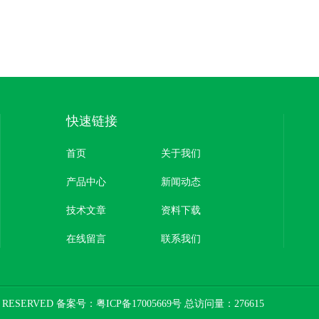
快速链接
首页
关于我们
产品中心
新闻动态
技术文章
资料下载
在线留言
联系我们
 RESERVED 备案号：
粤ICP备17005669号
总访问量：276615