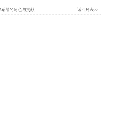
传感器的角色与贡献
返回列表>>