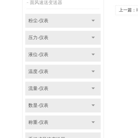
面风速送变送器
上一篇：
粉尘-仪表
压力-仪表
液位-仪表
温度-仪表
流量-仪表
数显-仪表
称重-仪表