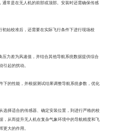
，通常是在无人机的前部或顶部。安装时还需确保传感
行初始校准后，还需要在实际飞行条件下进行现场校
换压力差为风速值，并结合其他导航系统数据提供综合
动引起的扰动。
件下的性能，并根据测试结果调整导航系统参数，优化
从选择适合的传感器、确定安装位置，到进行严格的校
据，从而提升无人机在复杂气象环境中的导航精度和飞
挥更大的作用。