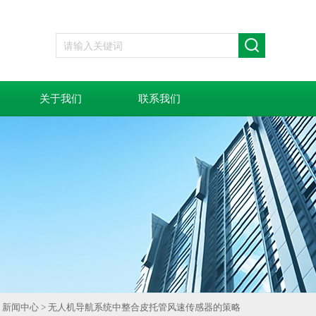
关于我们
联系我们
>
新闻中心
> 无人机导航系统中整合皮托管风速传感器的策略