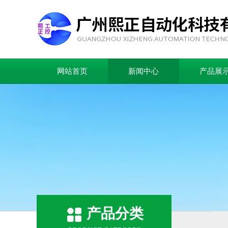
网站首页
新闻中心
产品展
产品分类