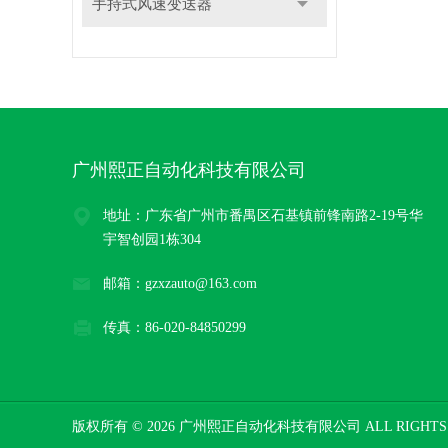
手持式风速变送器
广州熙正自动化科技有限公司
地址：广东省广州市番禺区石基镇前锋南路2-19号华
宇智创园1栋304
邮箱：gzxzauto@163.com
传真：86-020-84850299
版权所有 © 2026 广州熙正自动化科技有限公司 ALL RIGHTS