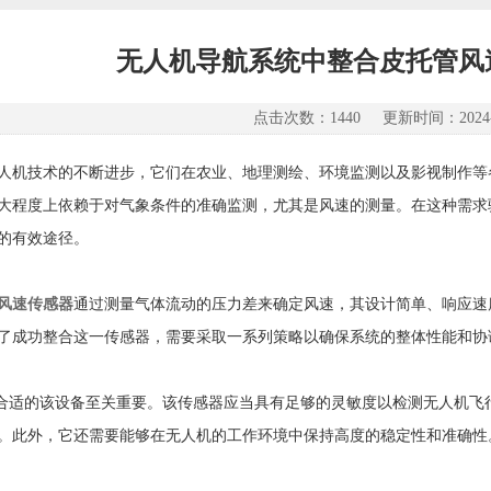
无人机导航系统中整合皮托管风
点击次数：1440 更新时间：2024-0
技术的不断进步，它们在农业、地理测绘、环境监测以及影视制作等
大程度上依赖于对气象条件的准确监测，尤其是风速的测量。在这种需求
的有效途径。
风速传感器
通过测量气体流动的压力差来确定风速，其设计简单、响应速
了成功整合这一传感器，需要采取一系列策略以确保系统的整体性能和协
适的该设备至关重要。该传感器应当具有足够的灵敏度以检测无人机飞
。此外，它还需要能够在无人机的工作环境中保持高度的稳定性和准确性