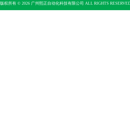
版权所有 © 2026 广州熙正自动化科技有限公司 ALL RIGHTS RESERV