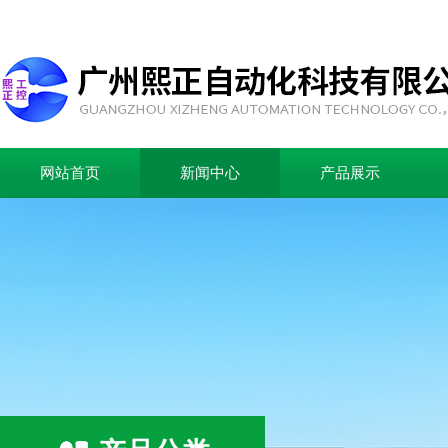
网站首页
新闻中心
产品展示