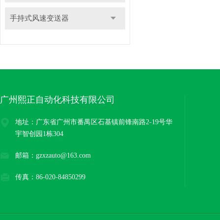
手持式风速变送器
广州熙正自动化科技有限公司
地址：广东省广州市番禺区石基镇前锋南路2-19号华
宇智创园1栋304
邮箱：gzxzauto@163.com
传真：86-020-84850299