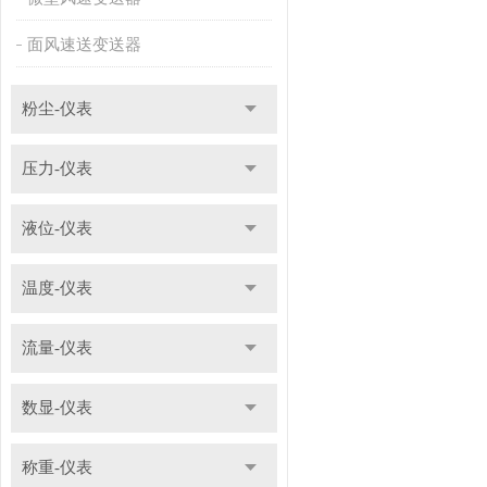
面风速送变送器
粉尘-仪表
压力-仪表
液位-仪表
温度-仪表
流量-仪表
数显-仪表
称重-仪表