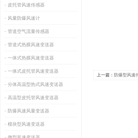
皮托管风速传感器
风量防爆风速计
管道空气流量传感器
管道式热膜风速变送器
一体式热膜风速变送器
一体式皮托管风速变送器
上一篇：
防爆型风速
分体高温型热式风速变送器
高温型皮托管风速变送器
防爆风速风量变送器
模块型风速变送器
微型风速变送器