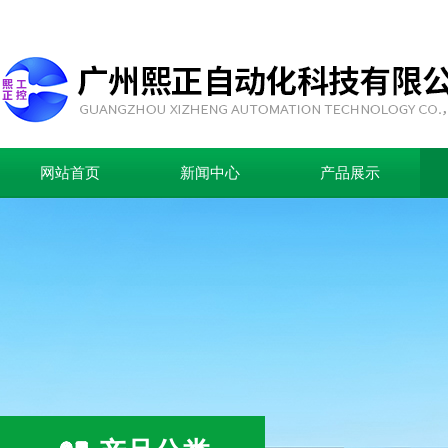
网站首页
新闻中心
产品展示