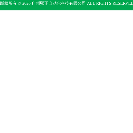
版权所有 © 2026 广州熙正自动化科技有限公司 ALL RIGHTS RESERV