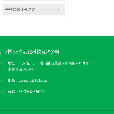
手持式风速变送器
广州熙正自动化科技有限公司
地址：广东省广州市番禺区石基镇前锋南路2-19号华
宇智创园1栋304
邮箱：gzxzauto@163.com
传真：86-020-84850299