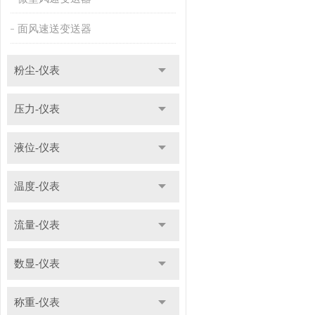
面风速送变送器
粉尘-仪表
压力-仪表
液位-仪表
温度-仪表
流量-仪表
数显-仪表
称重-仪表