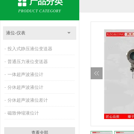
产品分类
PRODUCT CATEGORY
液位-仪表
投入式静压液位变送器
普通压力液位变送器
一体超声波液位计
分休超声波液位计
分休超声波液位差计
磁致伸缩液位计
查看全部