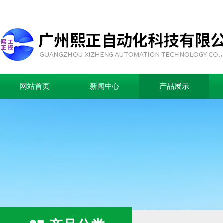
网站首页
新闻中心
产品展示