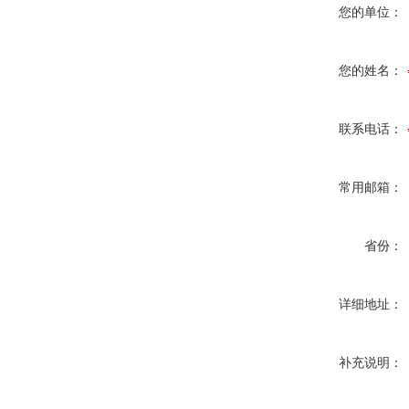
您的单位：
您的姓名：
联系电话：
常用邮箱：
省份：
详细地址：
补充说明：