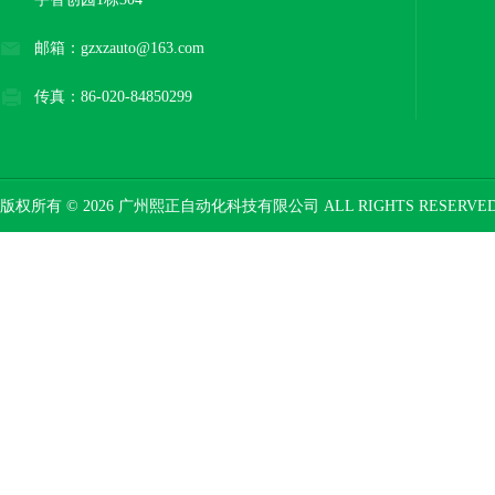
邮箱：gzxzauto@163.com
传真：86-020-84850299
版权所有 © 2026 广州熙正自动化科技有限公司 ALL RIGHTS RESERV