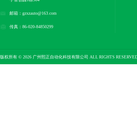
邮箱：gzxzauto@163.com
传真：86-020-84850299
版权所有 © 2026 广州熙正自动化科技有限公司 ALL RIGHTS RESERV