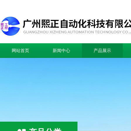
网站首页
新闻中心
产品展示