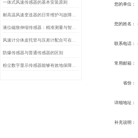
一体式风速传感器的基本安装原则
您的单位：
耐高温风速变送器的日常维护与故障排查指南
您的姓名：
液位磁致伸缩传感器：精准测量与智能应用
风速计分体皮托管与压差计配合可在哪些场合使用？
联系电话：
防爆传感器与普通传感器的区别
常用邮箱：
粉尘数字显示传感器能够有效地保障生产安全
省份：
详细地址：
补充说明：