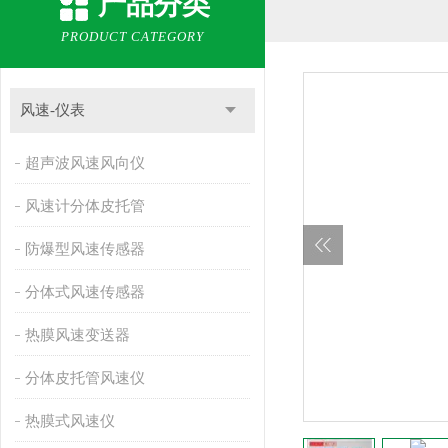
产品分类
PRODUCT CATEGORY
风速-仪表
超声波风速风向仪
风速计分体皮托管
防爆型风速传感器
分体式风速传感器
热膜风速变送器
分体皮托管风速仪
热膜式风速仪