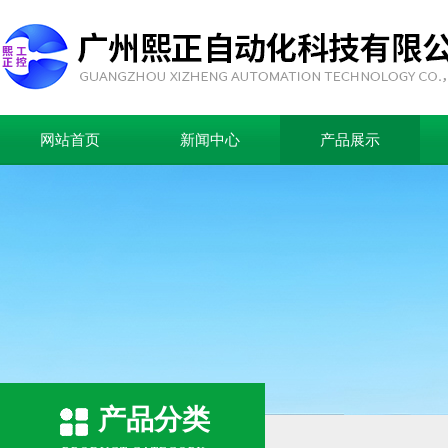
网站首页
新闻中心
产品展示
产品分类