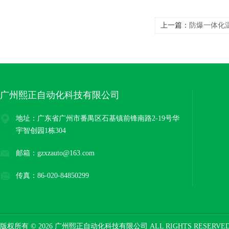
上一篇：
防爆一体化温
广州熙正自动化科技有限公司
地址：广东省广州市番禺区石基镇前锋南路2-19号华
宇智创园1栋304
邮箱：gzxzauto@163.com
传真：86-020-84850299
版权所有 © 2026 广州熙正自动化科技有限公司 ALL RIGHTS RESERV