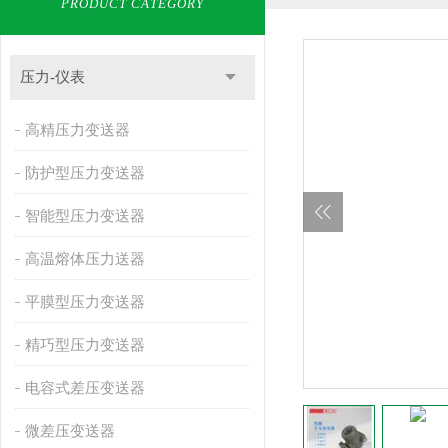
PRODUCT CATEGORY
压力-仪表
高精压力变送器
防护型压力变送器
智能型压力变送器
高温熔体压力送器
平膜型压力变送器
精巧型压力变送器
电容式差压变送器
微差压变送器