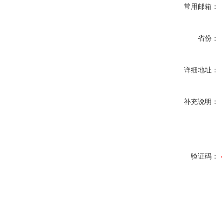
常用邮箱：
省份：
详细地址：
补充说明：
验证码：