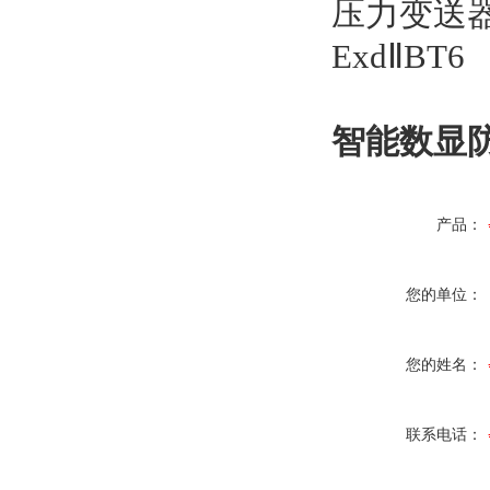
智能数显防
产品：
您的单位：
您的姓名：
联系电话：