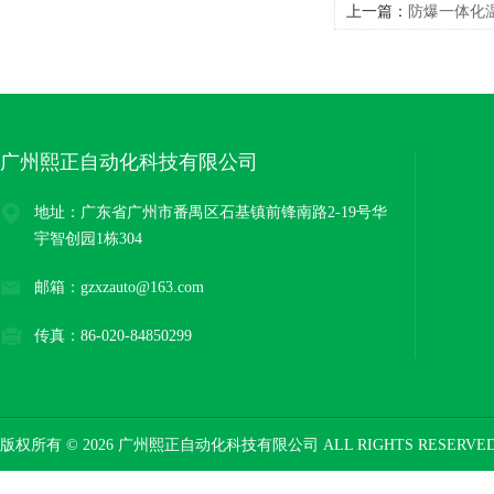
上一篇：
防爆一体化温
广州熙正自动化科技有限公司
地址：广东省广州市番禺区石基镇前锋南路2-19号华
宇智创园1栋304
邮箱：gzxzauto@163.com
传真：86-020-84850299
版权所有 © 2026 广州熙正自动化科技有限公司 ALL RIGHTS RESERV