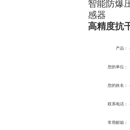
高精度抗
产品：
您的单位：
您的姓名：
联系电话：
常用邮箱：