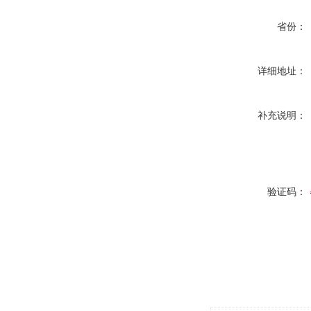
省份：
详细地址：
补充说明：
验证码：