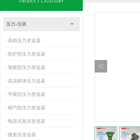
PRODUCT CATEGORY
压力-仪表
高精压力变送器
防护型压力变送器
智能型压力变送器
高温熔体压力送器
平膜型压力变送器
精巧型压力变送器
电容式差压变送器
微差压变送器