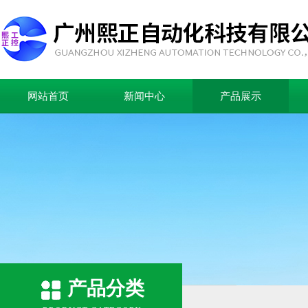
网站首页
新闻中心
产品展示
产品分类