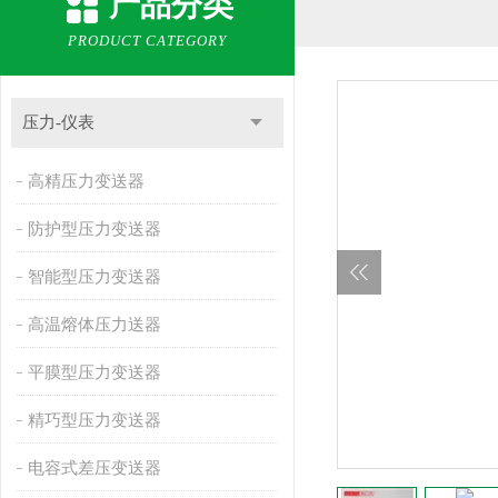
产品分类
PRODUCT CATEGORY
压力-仪表
高精压力变送器
防护型压力变送器
智能型压力变送器
高温熔体压力送器
平膜型压力变送器
精巧型压力变送器
电容式差压变送器