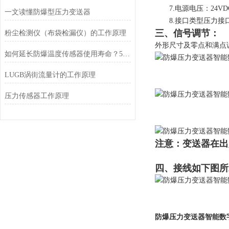
7.电源电压：24VD
一文读懂防爆型压力变送器
8.接口类型压力接口为
三、信号调节：
粉尘检测仪（布袋检漏仪）的工作原理
外形尺寸及零点和满点
如何延长防爆温度传感器使用寿命？5个高危环境保养技巧
LUGB涡街流量计的工作原理
压力传感器工作原理
注意：变送器在出
四、接线如下图所
防爆压力变送器智能数字