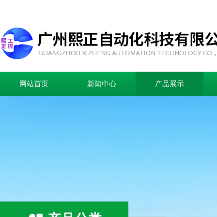
网站首页
新闻中心
产品展示