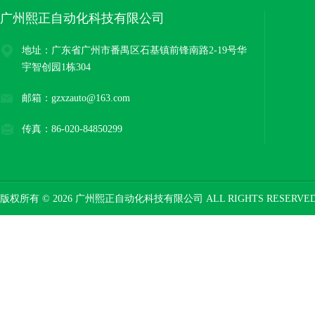
广州熙正自动化科技有限公司
地址：广东省广州市番禺区石基镇前锋南路2-19号华
宇智创园1栋304
邮箱：gzxzauto@163.com
传真：86-020-84850299
版权所有 © 2026 广州熙正自动化科技有限公司 ALL RIGHTS RESERV