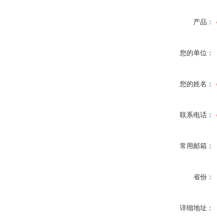
产品：
您的单位：
您的姓名：
联系电话：
常用邮箱：
省份：
详细地址：