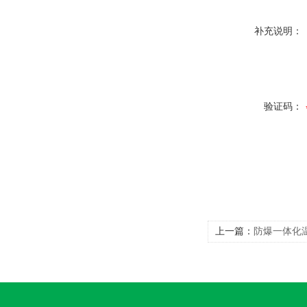
补充说明：
验证码：
上一篇：
防爆一体化