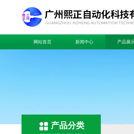
网站首页
新闻中心
产品展
产品分类