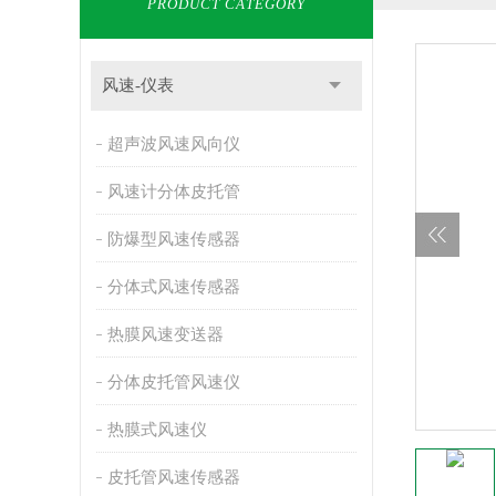
PRODUCT CATEGORY
风速-仪表
超声波风速风向仪
风速计分体皮托管
防爆型风速传感器
分体式风速传感器
热膜风速变送器
分体皮托管风速仪
热膜式风速仪
皮托管风速传感器