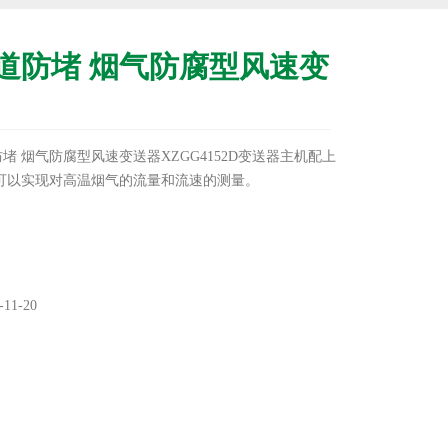
道防堵 烟气防腐型风速变
堵 烟气防腐型风速变送器XZGG4152D变送器主机配上
可以实现对高温烟气的流量和流速的测量。
11-20