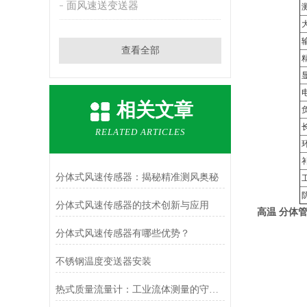
面风速送变送器
查看全部
相关文章
RELATED ARTICLES
分体式风速传感器：揭秘精准测风奥秘
分体式风速传感器的技术创新与应用
高温 分体
分体式风速传感器有哪些优势？
不锈钢温度变送器安装
热式质量流量计：工业流体测量的守护者