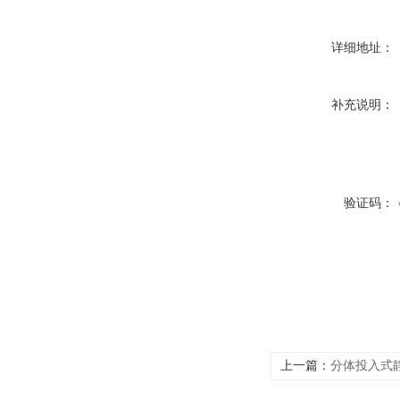
详细地址：
补充说明：
验证码：
上一篇：
分体投入式