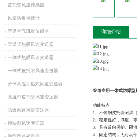
皮托管风速传感器
风量防爆风速计
管道空气流量传感器
详细介绍
管道式热膜风速变送器
一体式热膜风速变送器
一体式皮托管风速变送器
分体高温型热式风速变送器
管道专用一体式防爆型
高温型皮托管风速变送器
功能特点
防爆风速风量变送器
1、不锈钢皮托管耐温（
2、稳定性好，满度、零
模块型风速变送器
3、具有反向保护、限
4、固态结构，无可动
微型风速变送器