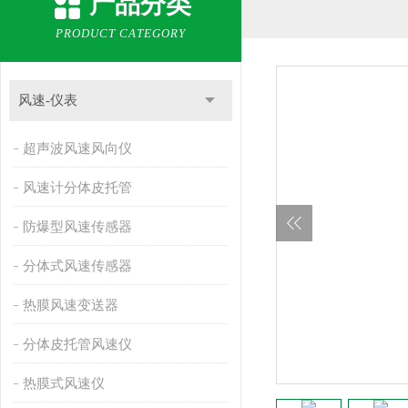
产品分类
PRODUCT CATEGORY
风速-仪表
超声波风速风向仪
风速计分体皮托管
防爆型风速传感器
分体式风速传感器
热膜风速变送器
分体皮托管风速仪
热膜式风速仪