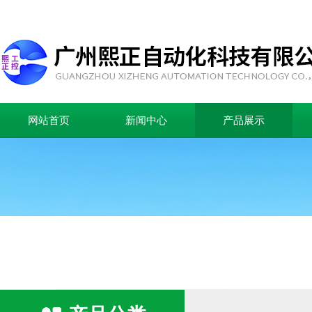
网站首页
新闻中心
产品展示