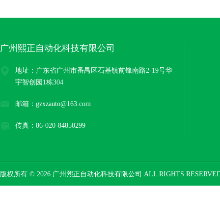
广州熙正自动化科技有限公司
地址：广东省广州市番禺区石基镇前锋南路2-19号华
宇智创园1栋304
邮箱：gzxzauto@163.com
传真：86-020-84850299
版权所有 © 2026 广州熙正自动化科技有限公司 ALL RIGHTS RESERV