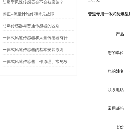
1%FS。
防爆型风速传感器会不会被腐蚀？
熙正--流量计维修和常见故障
管道专用一体式防爆型
防爆传感器与普通传感器的区别
产品：
一体式风速传感器和风量传感器有什么不同？
一体式风速传感器的基本安装原则
您的单位：
一体式风速传感器工作原理、常见故障排查与运维建议
您的姓名：
联系电话：
常用邮箱：
省份：