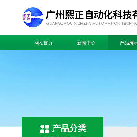
网站首页
新闻中心
产品展
产品分类