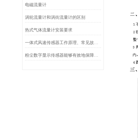
电磁流量计
涡轮流量计和涡街流量计的区别
热式气体流量计安装要求
一体式风速传感器工作原理、常见故障排查与运维建议
粉尘数字显示传感器能够有效地保障生产安全