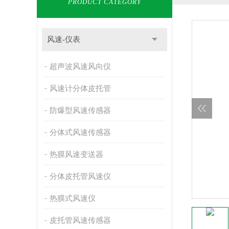
PRODUCT CATEGORY
风速-仪表
超声波风速风向仪
风速计分体皮托管
防爆型风速传感器
分体式风速传感器
热膜风速变送器
分体皮托管风速仪
热膜式风速仪
皮托管风速传感器