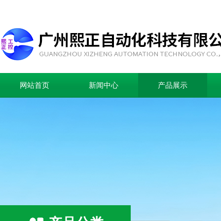
网站首页
新闻中心
产品展示