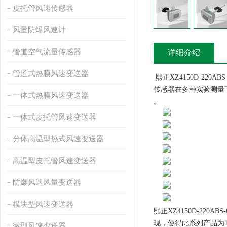
皮托管风速传感器
风量防爆风速计
管道空气流量传感器
详细介绍
管道式热膜风速变送器
熙正XZ4150D-22
传感器在多种实验测量
一体式热膜风速变送器
。
一体式皮托管风速变送器
分体高温型热式风速变送器
高温型皮托管风速变送器
防爆风速风量变送器
模块型风速变送器
熙正XZ4150D-2
现，使得此系列产品为
微型风速变送器