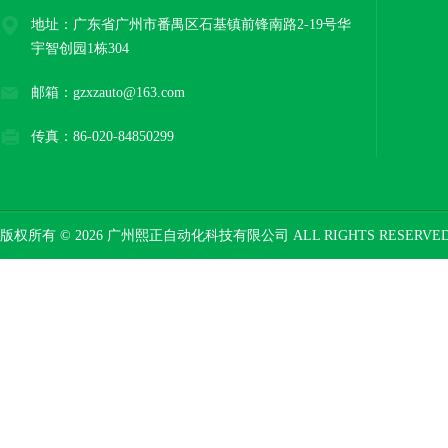
地址：广东省广州市番禺区石基镇前锋南路2-19号华
宇智创园1栋304
邮箱：gzxzauto@163.com
传真：86-020-84850299
版权所有 © 2026 广州熙正自动化科技有限公司 ALL RIGHTS RESERV