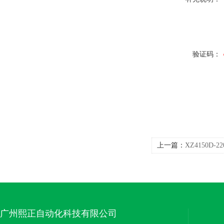
验证码：
上一篇：
XZ4150D-
显示风速传感变送器
广州熙正自动化科技有限公司