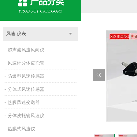
产品分类
PRODUCT CATEGORY
风速-仪表
超声波风速风向仪
风速计分体皮托管
防爆型风速传感器
分体式风速传感器
热膜风速变送器
分体皮托管风速仪
热膜式风速仪