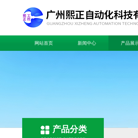
网站首页
新闻中心
产品展
产品分类