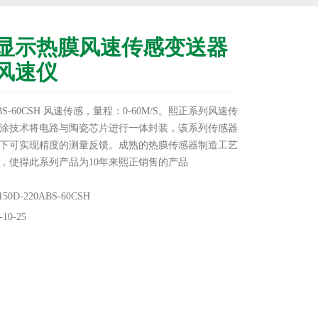
显示热膜风速传感变送器
风速仪
0ABS-60CSH 风速传感，量程：0-60M/S。熙正系列风速传
涂技术将电路与陶瓷芯片进行一体封装，该系列传感器
下可实现精度的测量反馈。成熟的热膜传感器制造工艺
，使得此系列产品为10年来熙正销售的产品
0D-220ABS-60CSH
10-25