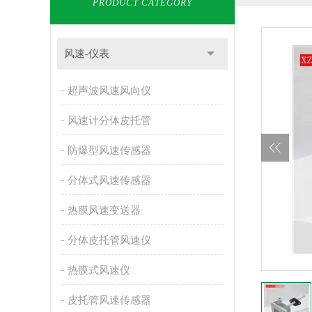
PRODUCT CATEGORY
风速-仪表
超声波风速风向仪
风速计分体皮托管
防爆型风速传感器
分体式风速传感器
热膜风速变送器
分体皮托管风速仪
热膜式风速仪
皮托管风速传感器