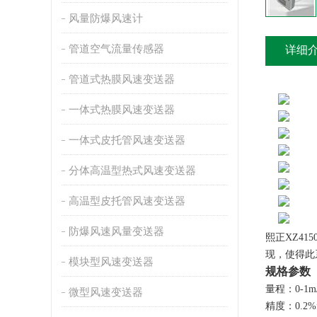
风量防爆风速计
管道空气流量传感器
详细
管道式热膜风速变送器
一体式热膜风速变送器
一体式皮托管风速变送器
分体高温型热式风速变送器
高温型皮托管风速变送器
防爆风速风量变送器
熙正XZ4
现，使得此
模块型风速变送器
规格参数
量程：0-1m/s;0
微型风速变送器
精度：0.2%f