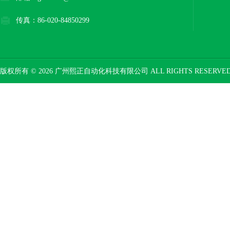
传真：86-020-84850299
版权所有 © 2026 广州熙正自动化科技有限公司 ALL RIGHTS RESERV