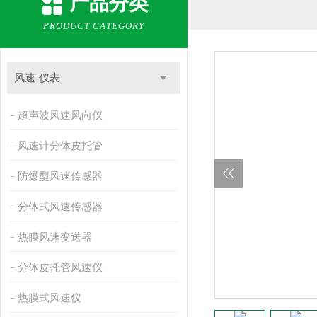
产品分类
PRODUCT CATEGORY
风速-仪表
超声波风速风向仪
风速计分体皮托管
防爆型风速传感器
分体式风速传感器
热膜风速变送器
分体皮托管风速仪
热膜式风速仪