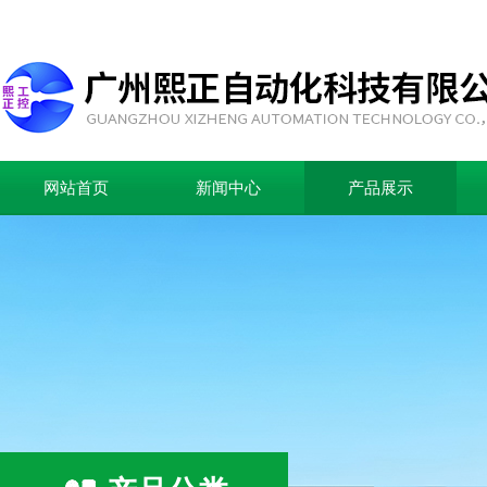
网站首页
新闻中心
产品展示