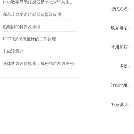
粉尘数字显示传感器是怎么查询灰尘反射强度的？
您的姓名：
高温压力变送传感器选型及应用
热电阻的特性及原理
联系电话：
LUGB涡街流量计的工作原理
常用邮箱：
电磁流量计
分体式风速传感器：揭秘精准测风奥秘
省份：
详细地址：
补充说明：