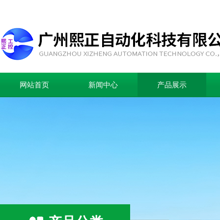
网站首页
新闻中心
产品展示