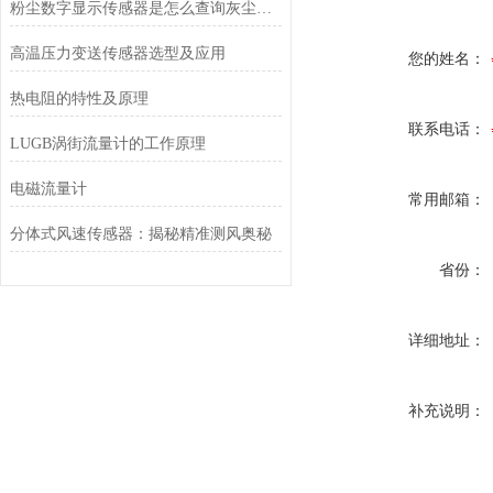
粉尘数字显示传感器是怎么查询灰尘反射强度的？
高温压力变送传感器选型及应用
您的姓名：
热电阻的特性及原理
联系电话：
LUGB涡街流量计的工作原理
电磁流量计
常用邮箱：
分体式风速传感器：揭秘精准测风奥秘
省份：
详细地址：
补充说明：