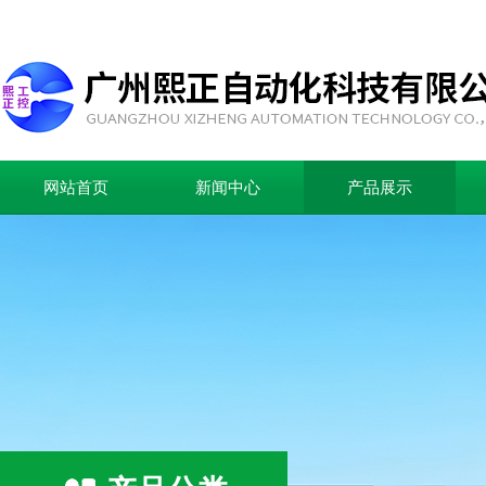
网站首页
新闻中心
产品展示