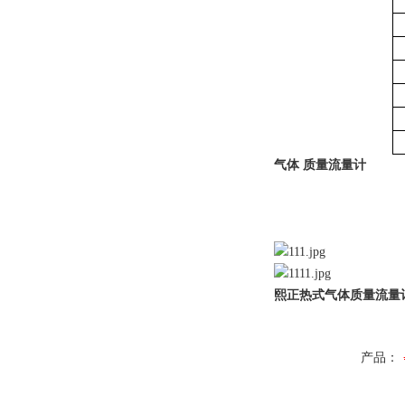
气体 质量流量计
熙正热式气体质量流量
产品：