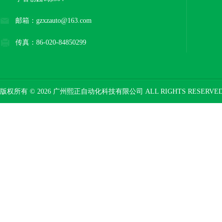
邮箱：gzxzauto@163.com
传真：86-020-84850299
版权所有 © 2026 广州熙正自动化科技有限公司 ALL RIGHTS RESERV