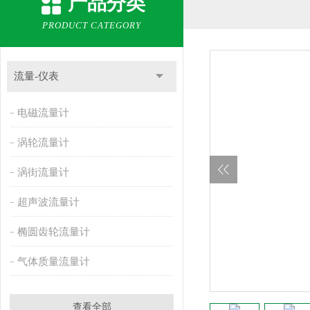
产品分类
PRODUCT CATEGORY
流量-仪表
电磁流量计
涡轮流量计
涡街流量计
超声波流量计
椭圆齿轮流量计
气体质量流量计
查看全部