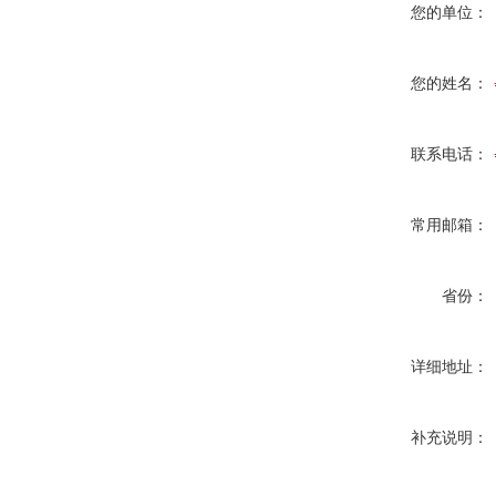
您的单位：
您的姓名：
联系电话：
常用邮箱：
省份：
详细地址：
补充说明：