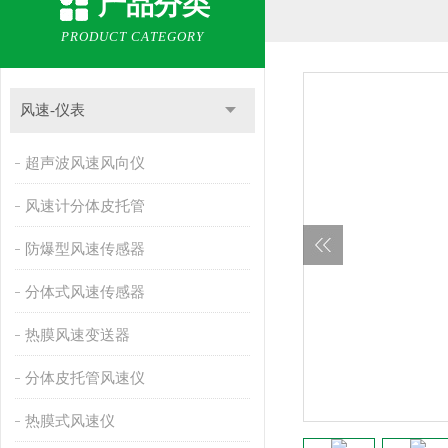
产品分类
PRODUCT CATEGORY
风速-仪表
超声波风速风向仪
风速计分体皮托管
防爆型风速传感器
分体式风速传感器
热膜风速变送器
分体皮托管风速仪
热膜式风速仪