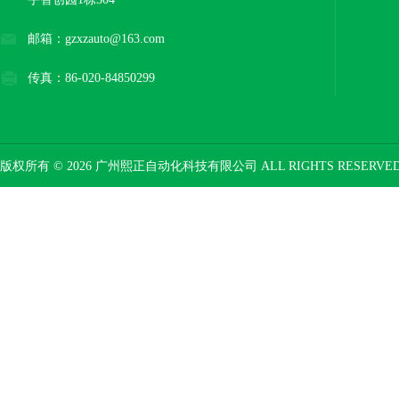
邮箱：gzxzauto@163.com
传真：86-020-84850299
版权所有 © 2026 广州熙正自动化科技有限公司 ALL RIGHTS RESERV