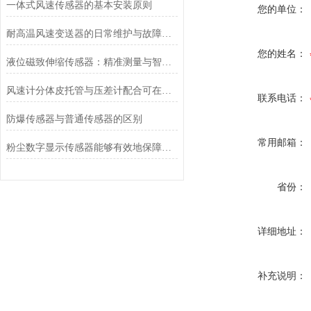
一体式风速传感器的基本安装原则
您的单位：
耐高温风速变送器的日常维护与故障排查指南
您的姓名：
液位磁致伸缩传感器：精准测量与智能应用
风速计分体皮托管与压差计配合可在哪些场合使用？
联系电话：
防爆传感器与普通传感器的区别
常用邮箱：
粉尘数字显示传感器能够有效地保障生产安全
省份：
详细地址：
补充说明：