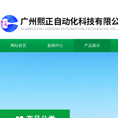
网站首页
新闻中心
产品展示