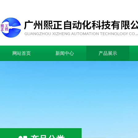
网站首页
新闻中心
产品展示