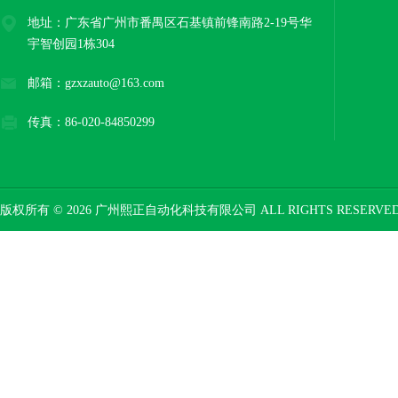
地址：广东省广州市番禺区石基镇前锋南路2-19号华
宇智创园1栋304
邮箱：gzxzauto@163.com
传真：86-020-84850299
版权所有 © 2026 广州熙正自动化科技有限公司 ALL RIGHTS RESERV