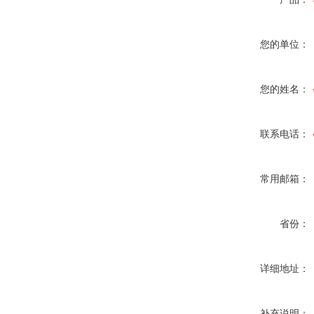
您的单位：
您的姓名：
联系电话：
常用邮箱：
省份：
详细地址：
补充说明：