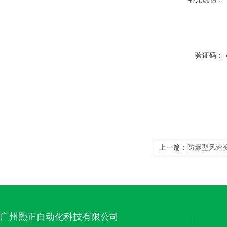
验证码：
上一篇：
防爆型风速变
广州熙正自动化科技有限公司