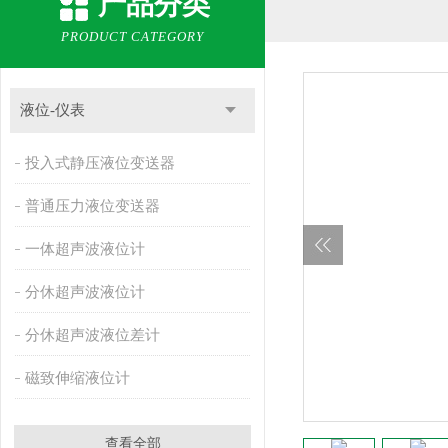
产品分类
PRODUCT CATEGORY
液位-仪表
投入式静压液位变送器
普通压力液位变送器
一体超声波液位计
分休超声波液位计
分休超声波液位差计
磁致伸缩液位计
查看全部