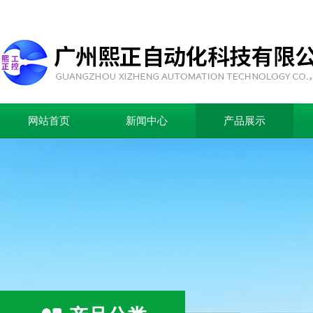
网站首页
新闻中心
产品展示