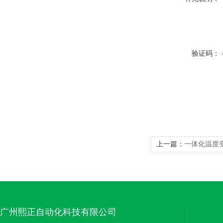
验证码：
上一篇：
一体化温度变
广州熙正自动化科技有限公司