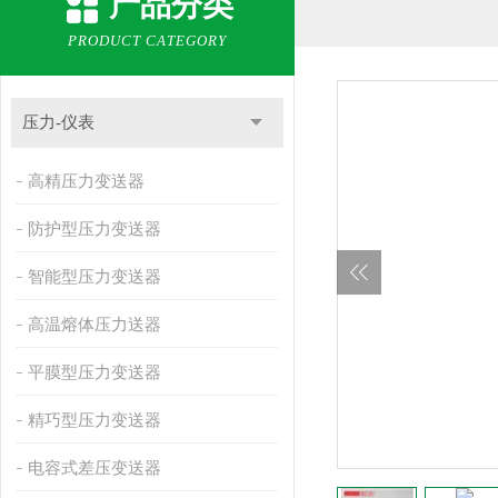
产品分类
PRODUCT CATEGORY
压力-仪表
高精压力变送器
防护型压力变送器
智能型压力变送器
高温熔体压力送器
平膜型压力变送器
精巧型压力变送器
电容式差压变送器