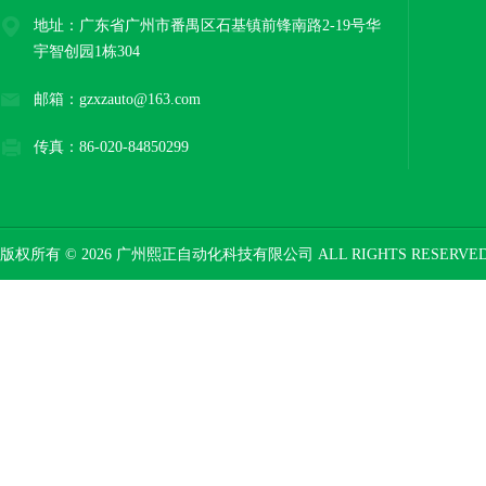
地址：广东省广州市番禺区石基镇前锋南路2-19号华
宇智创园1栋304
邮箱：gzxzauto@163.com
传真：86-020-84850299
版权所有 © 2026 广州熙正自动化科技有限公司 ALL RIGHTS RESERV