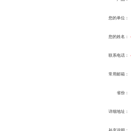
您的单位：
您的姓名：
联系电话：
常用邮箱：
省份：
详细地址：
补充说明：