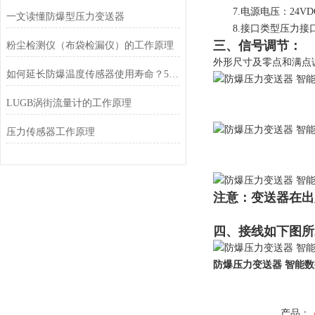
7.电源电压：24VD
一文读懂防爆型压力变送器
8.接口类型压力接口为
三、信号调节：
粉尘检测仪（布袋检漏仪）的工作原理
外形尺寸及零点和满点
如何延长防爆温度传感器使用寿命？5个高危环境保养技巧
LUGB涡街流量计的工作原理
压力传感器工作原理
注意：变送器在出
四、接线如下图所
防爆压力变送器 智能数字
产品：