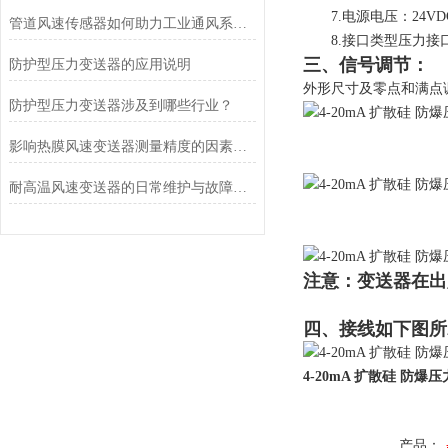
7.电源电压：24VD
管道风速传感器如何助力工业通风系统优化？
8.接口类型压力接口为
三、信号调节：
防护型压力变送器的应用说明
外形尺寸及零点和满点
防护型压力变送器涉及到哪些行业？
影响热膜风速变送器测量精度的因素及解决措施
耐高温风速变送器的日常维护与故障排查指南
注意：变送器在出
四、接线如下图所
4-20mA 扩散硅 防爆
产品：