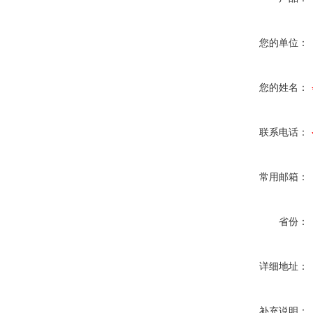
您的单位：
您的姓名：
联系电话：
常用邮箱：
省份：
详细地址：
补充说明：