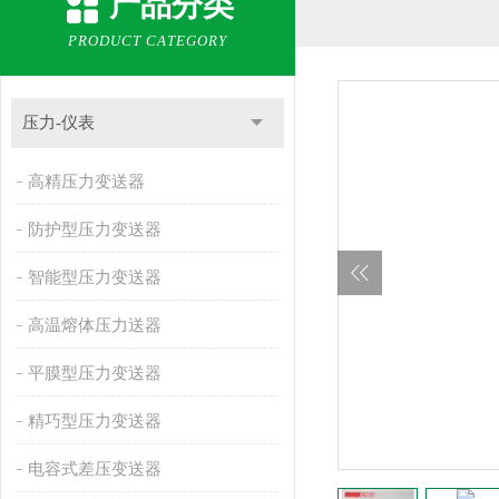
产品分类
PRODUCT CATEGORY
压力-仪表
高精压力变送器
防护型压力变送器
智能型压力变送器
高温熔体压力送器
平膜型压力变送器
精巧型压力变送器
电容式差压变送器