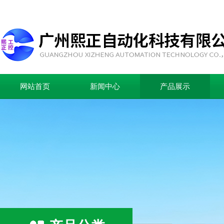
网站首页
新闻中心
产品展示