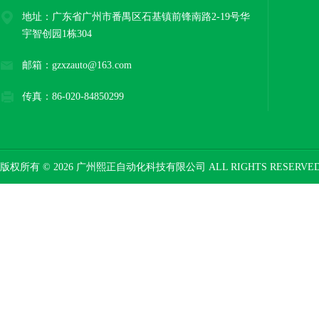
地址：广东省广州市番禺区石基镇前锋南路2-19号华
宇智创园1栋304
邮箱：gzxzauto@163.com
传真：86-020-84850299
版权所有 © 2026 广州熙正自动化科技有限公司 ALL RIGHTS RESERV