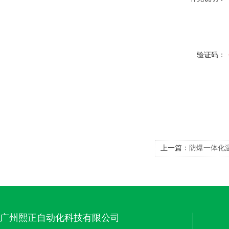
验证码：
上一篇：
防爆一体化温
广州熙正自动化科技有限公司