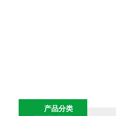
网站首页
新闻中心
产品展
产品分类