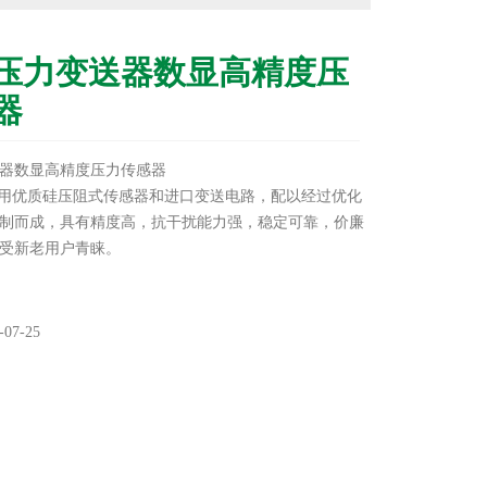
压力变送器数显高精度压
器
器数显高精度压力传感器
列 采用优质硅压阻式传感器和进口变送电路，配以经过优化
制而成，具有精度高，抗干扰能力强，稳定可靠，价廉
受新老用户青睐。
07-25