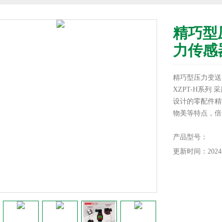
精巧型
力传感
精巧型压力变送
XZPT-H系
设计的零配件精
物美等特点，倍
产品型号：
更新时间：2024-