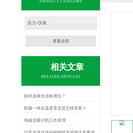
PRODUCT CATEGORY
压力-仪表
查看全部
相关文章
RELATED ARTICLES
如何选择合适检测仪？
防爆一体化温度变送器怎样安装？
电磁流量计的工作原理
日常风速仪该如何维护及使用注意事项