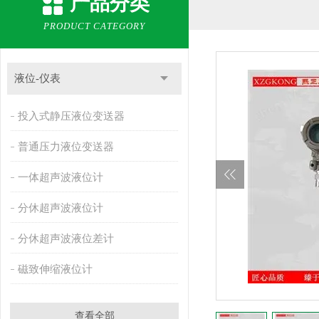
产品分类
PRODUCT CATEGORY
液位-仪表
投入式静压液位变送器
普通压力液位变送器
一体超声波液位计
分休超声波液位计
分休超声波液位差计
磁致伸缩液位计
查看全部