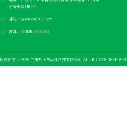
宇智创园1栋304
邮箱：gzxzauto@163.com
传真：86-020-84850299
版权所有 © 2026 广州熙正自动化科技有限公司 ALL RIGHTS RESERV