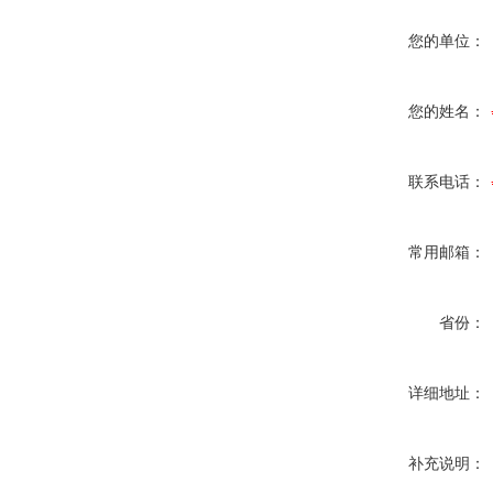
您的单位：
您的姓名：
联系电话：
常用邮箱：
省份：
详细地址：
补充说明：