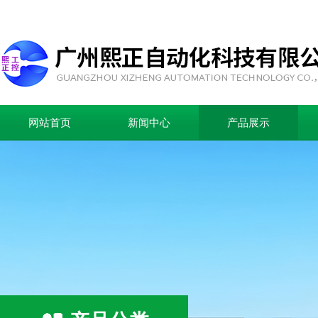
网站首页
新闻中心
产品展示