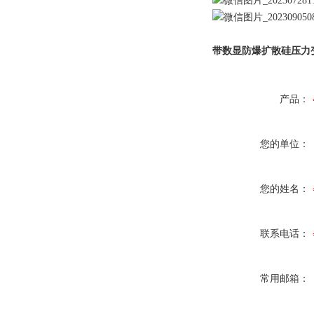
带数显防爆扩散硅压力变
产品：
您的单位：
您的姓名：
联系电话：
常用邮箱：