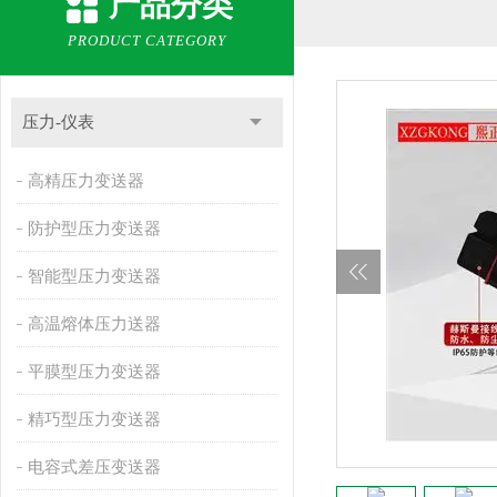
产品分类
PRODUCT CATEGORY
压力-仪表
高精压力变送器
防护型压力变送器
智能型压力变送器
高温熔体压力送器
平膜型压力变送器
精巧型压力变送器
电容式差压变送器