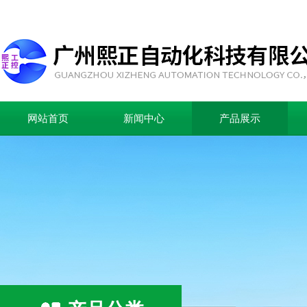
网站首页
新闻中心
产品展示