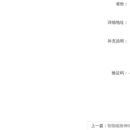
省份：
详细地址：
补充说明：
验证码：
上一篇：
智能磁致伸