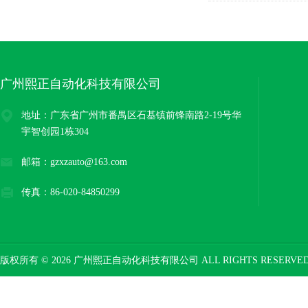
广州熙正自动化科技有限公司
地址：广东省广州市番禺区石基镇前锋南路2-19号华
宇智创园1栋304
邮箱：gzxzauto@163.com
传真：86-020-84850299
版权所有 © 2026 广州熙正自动化科技有限公司 ALL RIGHTS RESERV