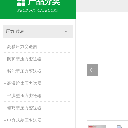
产品分类
PRODUCT CATEGORY
压力-仪表
高精压力变送器
防护型压力变送器
智能型压力变送器
高温熔体压力送器
平膜型压力变送器
精巧型压力变送器
电容式差压变送器