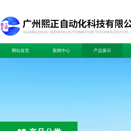
网站首页
新闻中心
产品展示