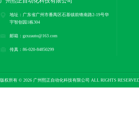
广州熙正自动化科技有限公司
地址：广东省广州市番禺区石基镇前锋南路2-19号华
宇智创园1栋304
邮箱：gzxzauto@163.com
传真：86-020-84850299
版权所有 © 2026 广州熙正自动化科技有限公司 ALL RIGHTS RESERV