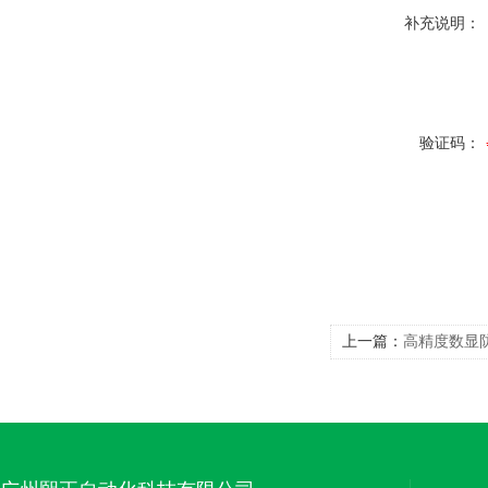
补充说明：
验证码：
上一篇：
高精度数显