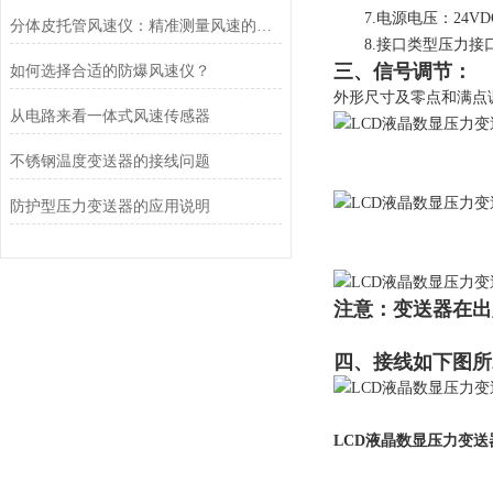
7.电源电压：24VD
分体皮托管风速仪：精准测量风速的可靠利器
8.接口类型压力接口为
三、信号调节：
如何选择合适的防爆风速仪？
外形尺寸及零点和满点
从电路来看一体式风速传感器
不锈钢温度变送器的接线问题
防护型压力变送器的应用说明
注意：变送器在出
四、接线如下图所
LCD液晶数显压力变送