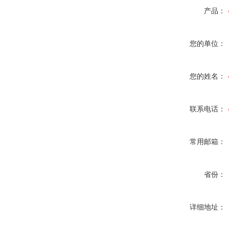
产品：
您的单位：
您的姓名：
联系电话：
常用邮箱：
省份：
详细地址：