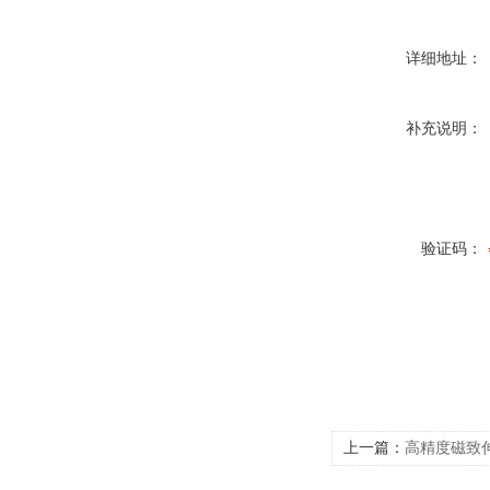
详细地址：
补充说明：
验证码：
上一篇：
高精度磁致