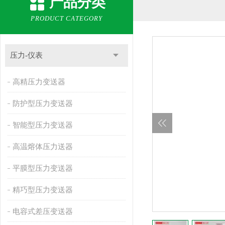
产品分类
PRODUCT CATEGORY
压力-仪表
高精压力变送器
防护型压力变送器
智能型压力变送器
高温熔体压力送器
平膜型压力变送器
精巧型压力变送器
电容式差压变送器