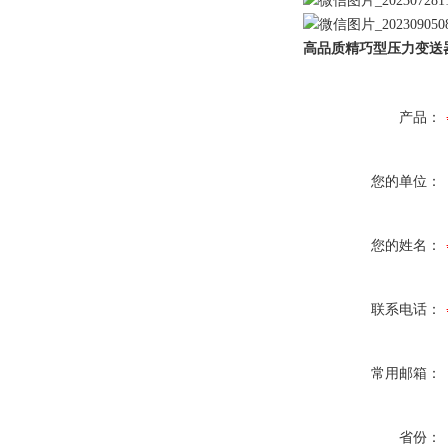
高品质精巧型压力变送
产品：
您的单位：
您的姓名：
联系电话：
常用邮箱：
省份：