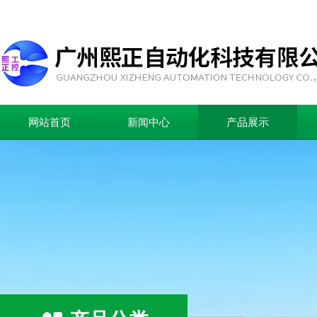
网站首页
新闻中心
产品展示