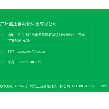
广州熙正自动化科技有限公司
地址：广东省广州市番禺区石基镇前锋南路2-19号华
宇智创园1栋304
邮箱：gzxzauto@163.com
传真：86-020-84850299
版权所有 © 2026 广州熙正自动化科技有限公司 ALL RIGHTS RESERV