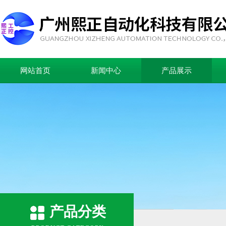
网站首页
新闻中心
产品展示
产品分类