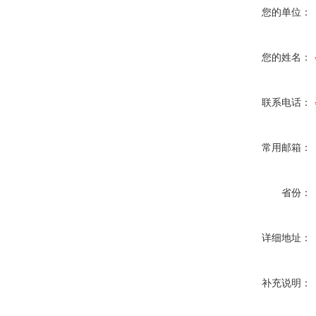
您的单位：
您的姓名：
联系电话：
常用邮箱：
省份：
详细地址：
补充说明：