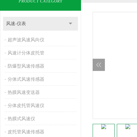
PRODUCT CATEGORY
风速-仪表
超声波风速风向仪
风速计分体皮托管
防爆型风速传感器
分体式风速传感器
热膜风速变送器
分体皮托管风速仪
热膜式风速仪
皮托管风速传感器