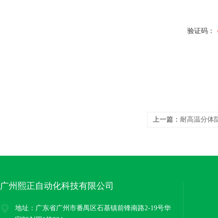
验证码：
上一篇：
耐高温分体
广州熙正自动化科技有限公司
地址：广东省广州市番禺区石基镇前锋南路2-19号华