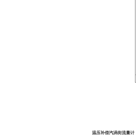
温压补偿汽涡街流量计