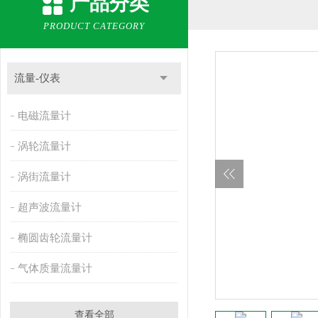
产品分类
PRODUCT CATEGORY
流量-仪表
电磁流量计
涡轮流量计
涡街流量计
超声波流量计
椭圆齿轮流量计
气体质量流量计
查看全部