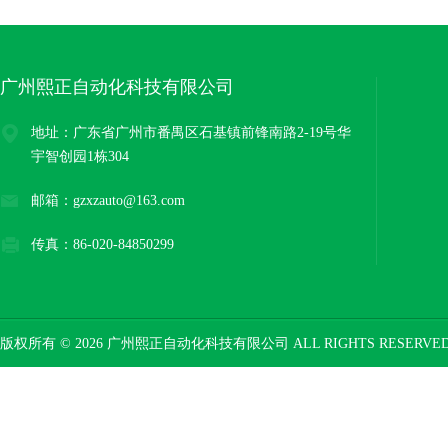
广州熙正自动化科技有限公司
地址：广东省广州市番禺区石基镇前锋南路2-19号华
宇智创园1栋304
邮箱：gzxzauto@163.com
传真：86-020-84850299
版权所有 © 2026 广州熙正自动化科技有限公司 ALL RIGHTS RESERV