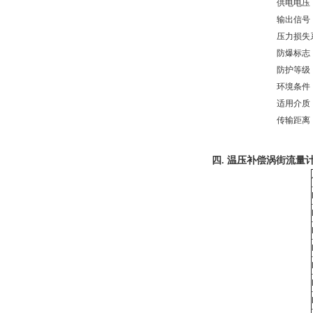
供电电压
输出信号
压力损失
防爆标志
防护等级
环境条件
适用介质
传输距离
四.
温压补偿涡街流量