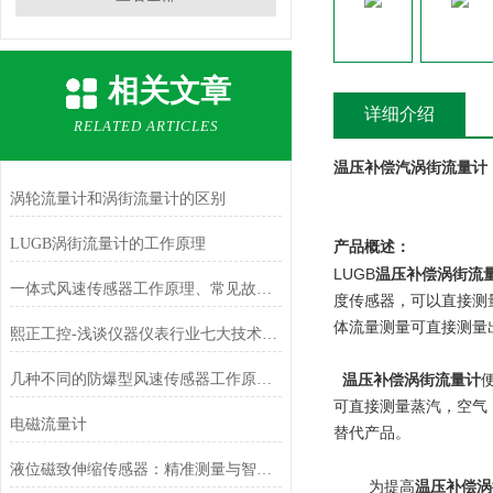
相关文章
详细介绍
RELATED ARTICLES
温压补偿汽涡街流量计
涡轮流量计和涡街流量计的区别
LUGB涡街流量计的工作原理
产品概述：
LUGB
温压补偿涡街流
一体式风速传感器工作原理、常见故障排查与运维建议
度传感器，可以直接测
体流量测量可直接测量
熙正工控-浅谈仪器仪表行业七大技术问题
几种不同的防爆型风速传感器工作原理介绍
温压补偿涡街流量计
可直接测量蒸汽，空气
电磁流量计
替代产品。
液位磁致伸缩传感器：精准测量与智能应用
为提高
温压补偿涡