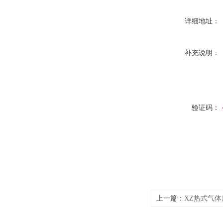
详细地址：
补充说明：
验证码：
上一篇：
XZ热式气