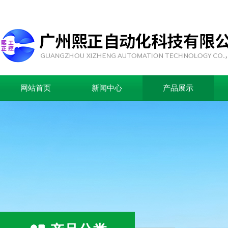
网站首页
新闻中心
产品展示