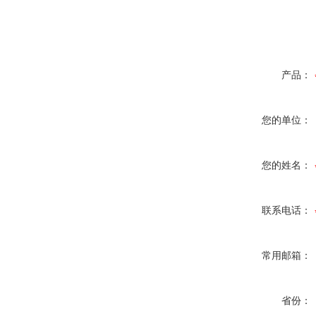
产品：
您的单位：
您的姓名：
联系电话：
常用邮箱：
省份：