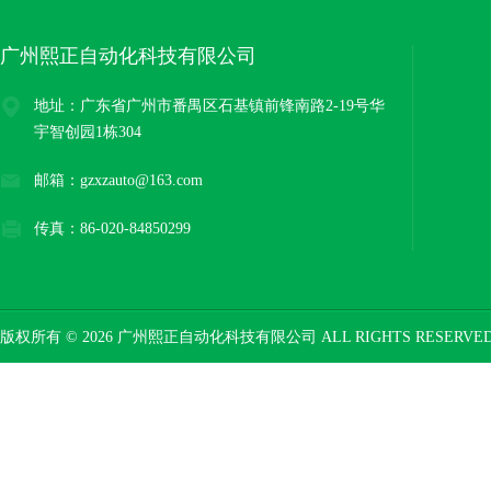
广州熙正自动化科技有限公司
地址：广东省广州市番禺区石基镇前锋南路2-19号华
宇智创园1栋304
邮箱：gzxzauto@163.com
传真：86-020-84850299
版权所有 © 2026 广州熙正自动化科技有限公司 ALL RIGHTS RESERV