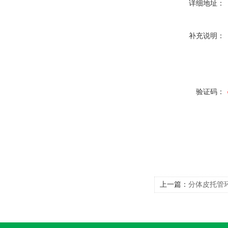
详细地址：
补充说明：
验证码：
上一篇：
分体皮托管