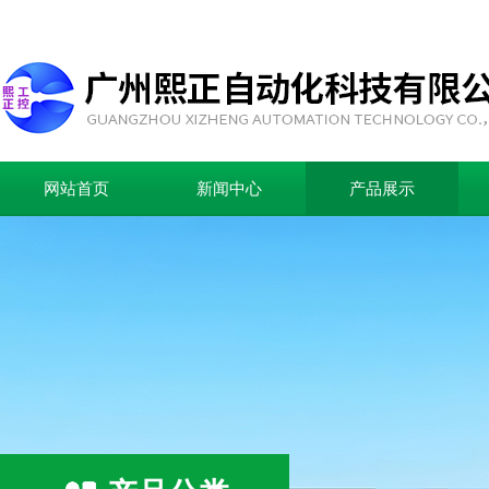
网站首页
新闻中心
产品展示