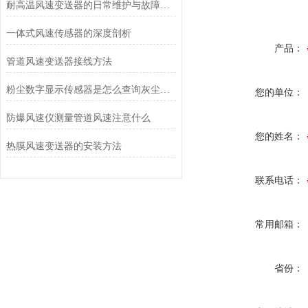
耐高温风速变送器的日常维护与故障排查指南
一体式风速传感器的深度剖析
产品：
管道风速变送器接线方法
粉尘数字显示传感器是怎么查询灰尘反射强度的？
您的单位：
防爆风速仪测量管道风速注意什么
您的姓名：
热膜风速变送器的安装方法
联系电话：
常用邮箱：
省份：