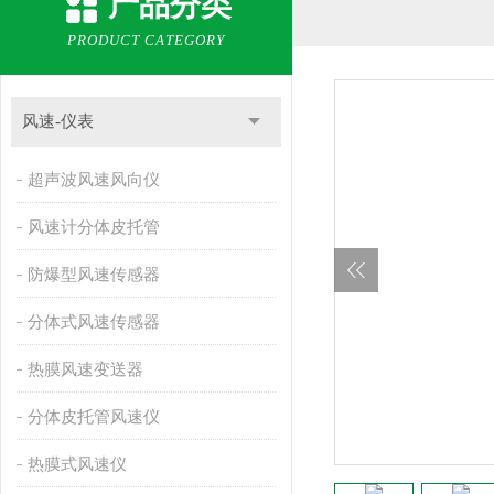
产品分类
PRODUCT CATEGORY
风速-仪表
超声波风速风向仪
风速计分体皮托管
防爆型风速传感器
分体式风速传感器
热膜风速变送器
分体皮托管风速仪
热膜式风速仪