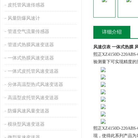
皮托管风速传感器
风量防爆风速计
管道空气流量传感器
详细介绍
管道式热膜风速变送器
风速仪表 一体式热膜 
熙正XZ4150D-22
一体式热膜风速变送器
验测量下可实现精度的
一体式皮托管风速变送器
分体高温型热式风速变送器
高温型皮托管风速变送器
防爆风速风量变送器
模块型风速变送器
熙正XZ4150D-2
现，使得此系列产品为
微型风速变送器