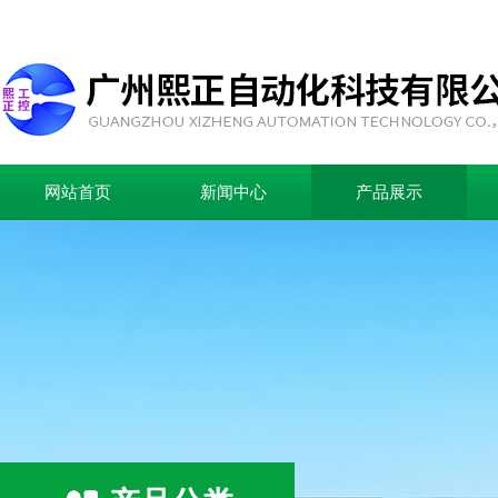
网站首页
新闻中心
产品展示