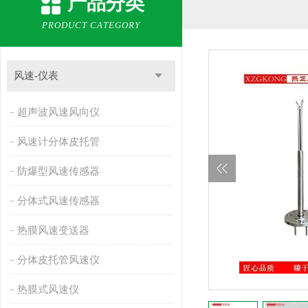
产品分类
PRODUCT CATEGORY
风速-仪表
超声波风速风向仪
风速计分体皮托管
防爆型风速传感器
分体式风速传感器
热膜风速变送器
分体皮托管风速仪
热膜式风速仪