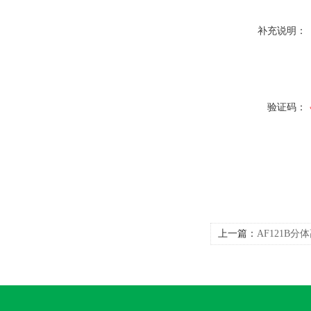
补充说明：
验证码：
上一篇：
AF121B