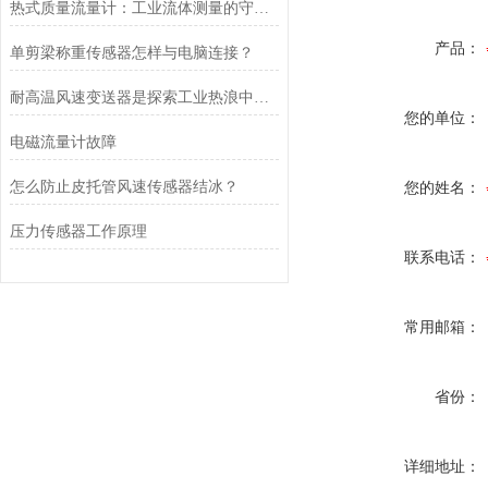
热式质量流量计：工业流体测量的守护者
产品：
单剪梁称重传感器怎样与电脑连接？
耐高温风速变送器是探索工业热浪中的守护者
您的单位：
电磁流量计故障
怎么防止皮托管风速传感器结冰？
您的姓名：
压力传感器工作原理
联系电话：
常用邮箱：
省份：
详细地址：