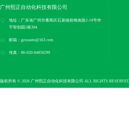
广州熙正自动化科技有限公司
地址：广东省广州市番禺区石基镇前锋南路2-19号华
宇智创园1栋304
邮箱：gzxzauto@163.com
传真：86-020-84850299
版权所有 © 2026 广州熙正自动化科技有限公司 ALL RIGHTS RESERV