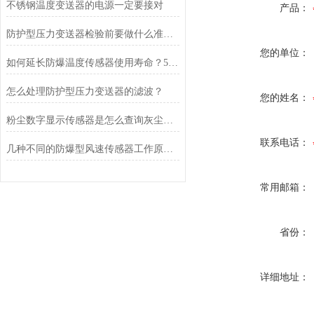
不锈钢温度变送器的电源一定要接对
产品：
防护型压力变送器检验前要做什么准备？
您的单位：
如何延长防爆温度传感器使用寿命？5个高危环境保养技巧
怎么处理防护型压力变送器的滤波？
您的姓名：
粉尘数字显示传感器是怎么查询灰尘反射强度的？
联系电话：
几种不同的防爆型风速传感器工作原理介绍
常用邮箱：
省份：
详细地址：