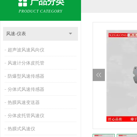
产品分类
PRODUCT CATEGORY
风速-仪表
超声波风速风向仪
风速计分体皮托管
防爆型风速传感器
分体式风速传感器
热膜风速变送器
分体皮托管风速仪
热膜式风速仪