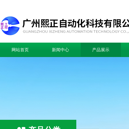
网站首页
新闻中心
产品展示