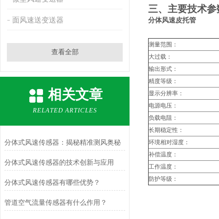
三、主要技术参
面风速送变送器
分体风速皮托管
测量范围：
查看全部
大过载：
输出形式：
精度等级：
相关文章
显示分辨率：
电源电压：
RELATED ARTICLES
负载电阻：
长期稳定性：
分体式风速传感器：揭秘精准测风奥秘
环境相对湿度：
补偿温度：
分体式风速传感器的技术创新与应用
工作温度：
防护等级：
分体式风速传感器有哪些优势？
管道空气流量传感器有什么作用？