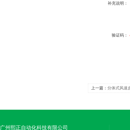
补充说明：
验证码：
上一篇：
分体式风速
广州熙正自动化科技有限公司