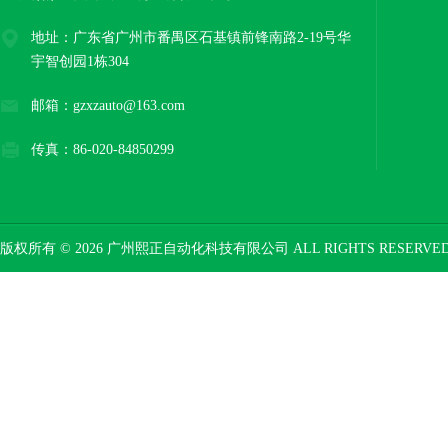
地址：广东省广州市番禺区石基镇前锋南路2-19号华
宇智创园1栋304
邮箱：gzxzauto@163.com
传真：86-020-84850299
版权所有 © 2026 广州熙正自动化科技有限公司 ALL RIGHTS RESERV