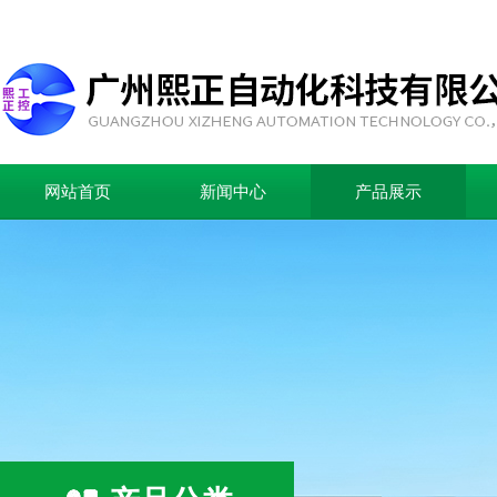
网站首页
新闻中心
产品展示