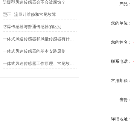
防爆型风速传感器会不会被腐蚀？
产品：
熙正--流量计维修和常见故障
您的单位：
防爆传感器与普通传感器的区别
一体式风速传感器和风量传感器有什么不同？
您的姓名：
一体式风速传感器的基本安装原则
联系电话：
一体式风速传感器工作原理、常见故障排查与运维建议
常用邮箱：
省份：
详细地址：