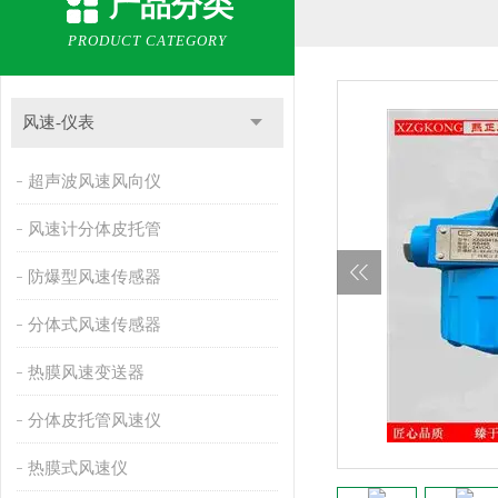
产品分类
PRODUCT CATEGORY
风速-仪表
超声波风速风向仪
风速计分体皮托管
防爆型风速传感器
分体式风速传感器
热膜风速变送器
分体皮托管风速仪
热膜式风速仪