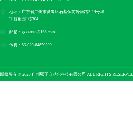
地址：广东省广州市番禺区石基镇前锋南路2-19号华
宇智创园1栋304
邮箱：gzxzauto@163.com
传真：86-020-84850299
版权所有 © 2026 广州熙正自动化科技有限公司 ALL RIGHTS RESERV