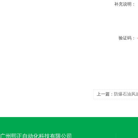
补充说明：
验证码：
上一篇：
防爆石油风
广州熙正自动化科技有限公司