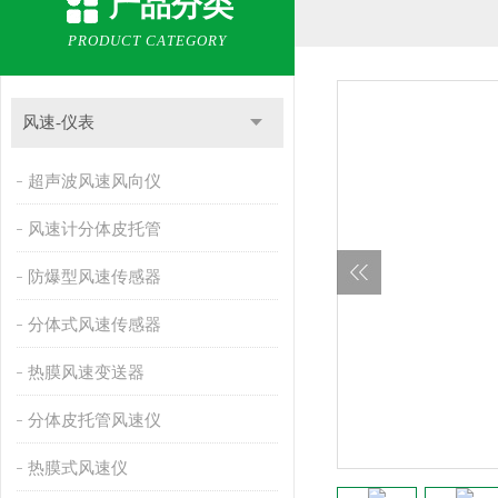
产品分类
PRODUCT CATEGORY
风速-仪表
超声波风速风向仪
风速计分体皮托管
防爆型风速传感器
分体式风速传感器
热膜风速变送器
分体皮托管风速仪
热膜式风速仪