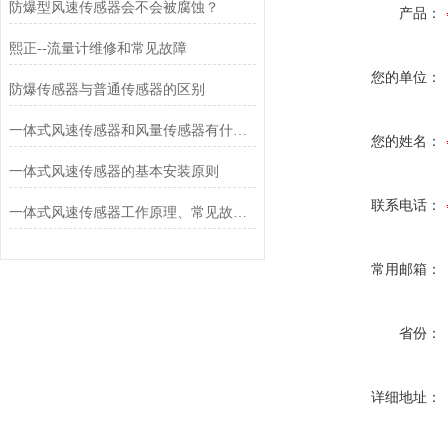
防爆型风速传感器会不会被腐蚀？
产品：
熙正--流量计维修和常见故障
您的单位：
防爆传感器与普通传感器的区别
一体式风速传感器和风量传感器有什么不同？
您的姓名：
一体式风速传感器的基本安装原则
联系电话：
一体式风速传感器工作原理、常见故障排查与运维建议
常用邮箱：
省份：
详细地址：