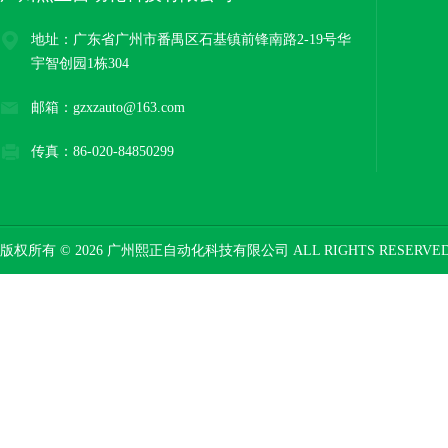
地址：广东省广州市番禺区石基镇前锋南路2-19号华
宇智创园1栋304
邮箱：gzxzauto@163.com
传真：86-020-84850299
版权所有 © 2026 广州熙正自动化科技有限公司 ALL RIGHTS RESERV