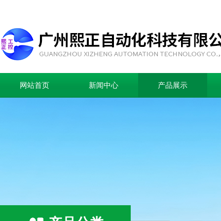
网站首页
新闻中心
产品展示