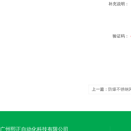
补充说明：
验证码：
上一篇：
防爆不锈钢
广州熙正自动化科技有限公司