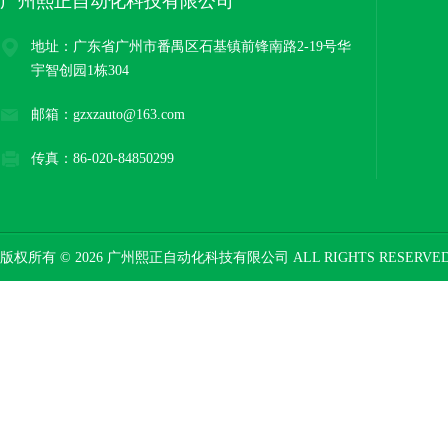
广州熙正自动化科技有限公司
地址：广东省广州市番禺区石基镇前锋南路2-19号华
宇智创园1栋304
邮箱：gzxzauto@163.com
传真：86-020-84850299
版权所有 © 2026 广州熙正自动化科技有限公司 ALL RIGHTS RESERV