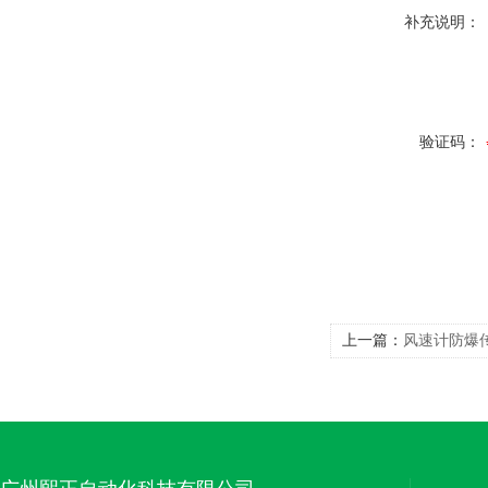
补充说明：
验证码：
上一篇：
风速计防爆