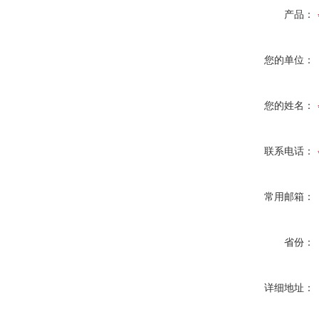
产品：
您的单位：
您的姓名：
联系电话：
常用邮箱：
省份：
详细地址：