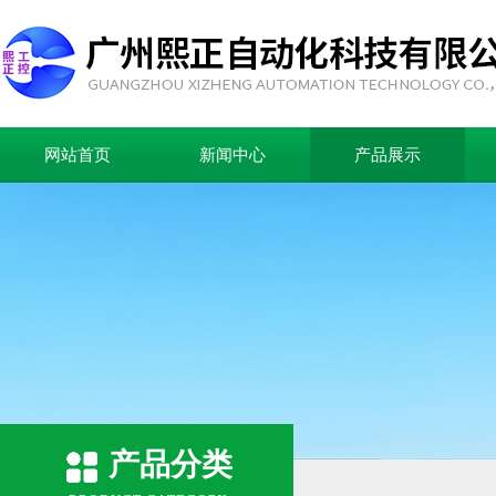
网站首页
新闻中心
产品展示
产品分类