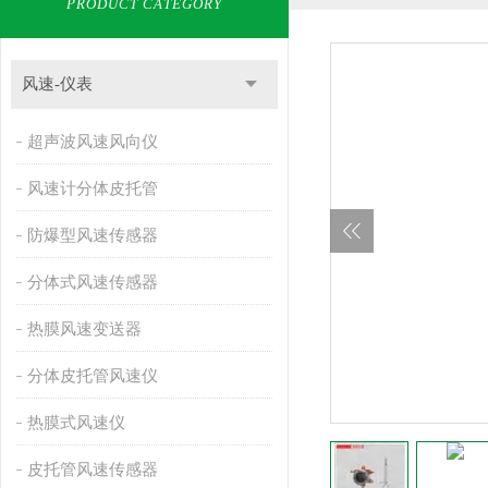
PRODUCT CATEGORY
风速-仪表
超声波风速风向仪
风速计分体皮托管
防爆型风速传感器
分体式风速传感器
热膜风速变送器
分体皮托管风速仪
热膜式风速仪
皮托管风速传感器