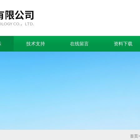
示
技术支持
在线留言
资料下载
首页