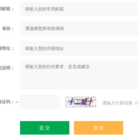
用邮箱：
省份：
细地址：
充说明：
验证码：
请输入计算结果（