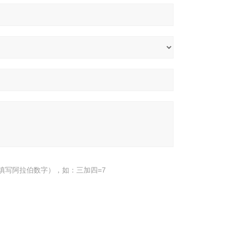
填写阿拉伯数字），如：三加四=7