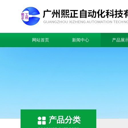
网站首页
新闻中心
产品展
产品分类