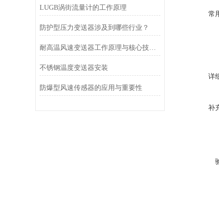
LUGB涡街流量计的工作原理
常
防护型压力变送器涉及到哪些行业？
耐高温风速变送器工作原理与核心技术解析
不锈钢温度变送器安装
详
防爆型风速传感器的应用与重要性
补