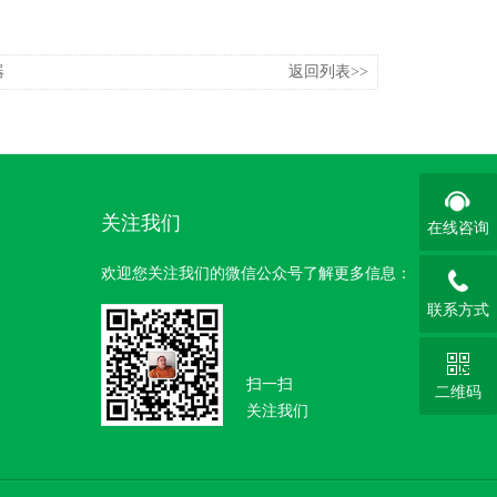
器
返回列表>>
关注我们
在线咨询
欢迎您关注我们的微信公众号了解更多信息：
联系方式
扫一扫
二维码
关注我们