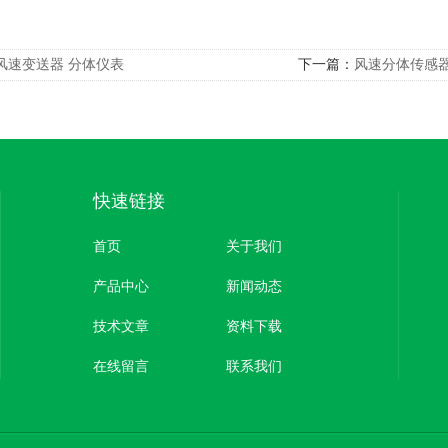
风速变送器 分体仪表
下一篇：
风速分体传感
快速链接
首页
关于我们
产品中心
新闻动态
技术文章
资料下载
在线留言
联系我们