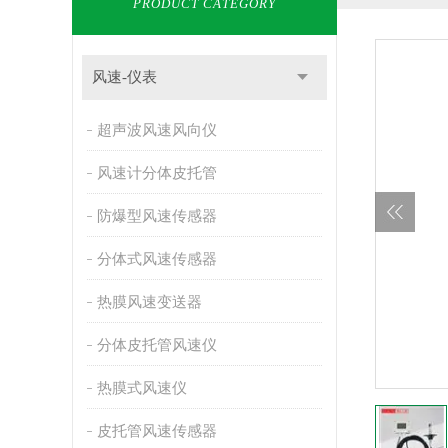
PRODUCT CATEGORY
风速-仪表
超声波风速风向仪
风速计分体皮托管
防爆型风速传感器
分体式风速传感器
热膜风速变送器
分体皮托管风速仪
热膜式风速仪
皮托管风速传感器