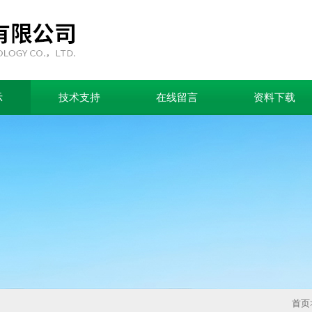
示
技术支持
在线留言
资料下载
首页