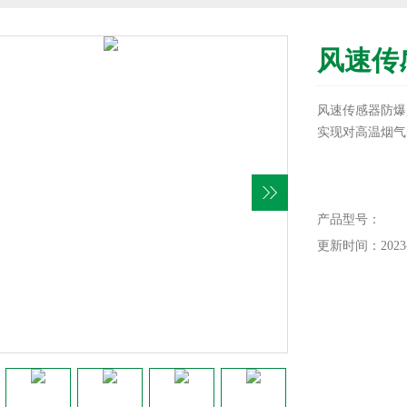
风速传
风速传感器防爆
实现对高温烟气的
产品型号：
更新时间：2023-