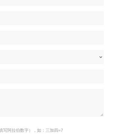
填写阿拉伯数字），如：三加四=7