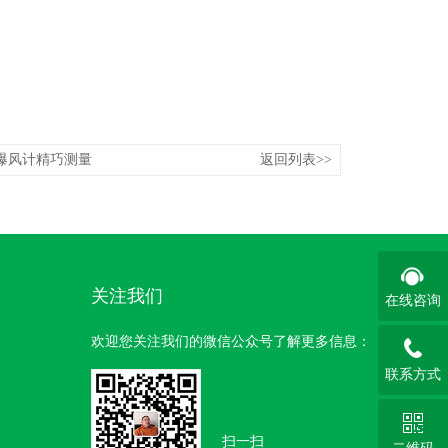
爆风计精巧测量
返回列表>>
关注我们
在线咨询
欢迎您关注我们的微信公众号了解更多信息：
联系方式
扫一扫