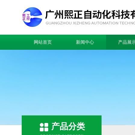
网站首页
新闻中心
产品展
产品分类