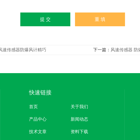
风速传感器防爆风计精巧
下一篇：
风速传感器 防
快速链接
首页
关于我们
产品中心
新闻动态
技术文章
资料下载