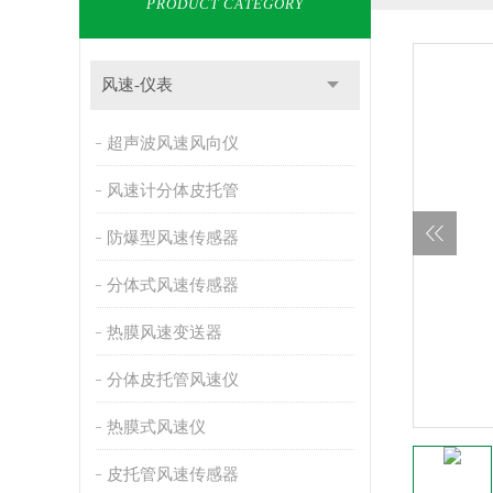
PRODUCT CATEGORY
风速-仪表
超声波风速风向仪
风速计分体皮托管
防爆型风速传感器
分体式风速传感器
热膜风速变送器
分体皮托管风速仪
热膜式风速仪
皮托管风速传感器