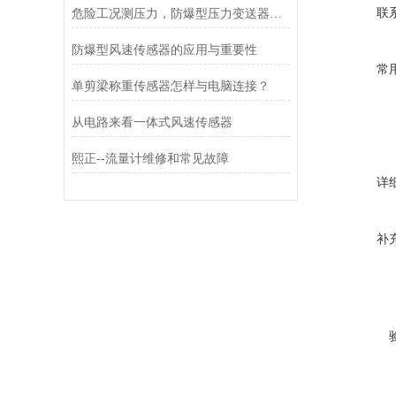
联
危险工况测压力，防爆型压力变送器更安心
防爆型风速传感器的应用与重要性
常
单剪梁称重传感器怎样与电脑连接？
从电路来看一体式风速传感器
熙正--流量计维修和常见故障
详
补