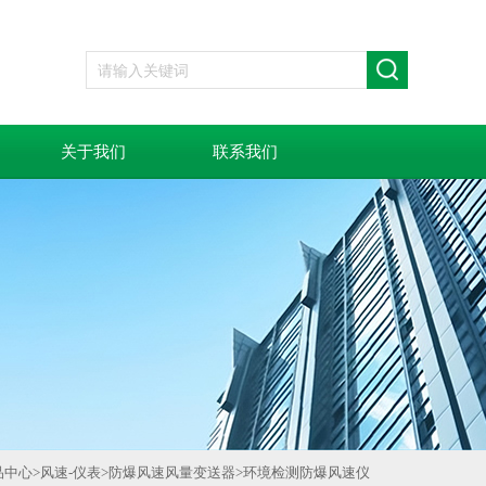
关于我们
联系我们
品中心
>
风速-仪表
>
防爆风速风量变送器
>
环境检测防爆风速仪