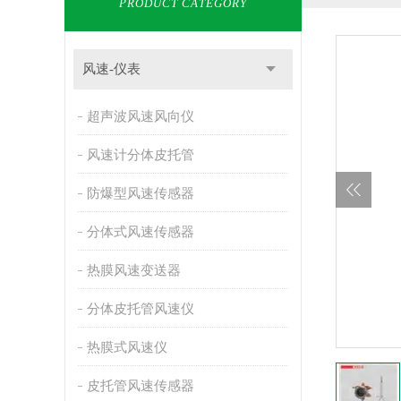
PRODUCT CATEGORY
风速-仪表
超声波风速风向仪
风速计分体皮托管
防爆型风速传感器
分体式风速传感器
热膜风速变送器
分体皮托管风速仪
热膜式风速仪
皮托管风速传感器