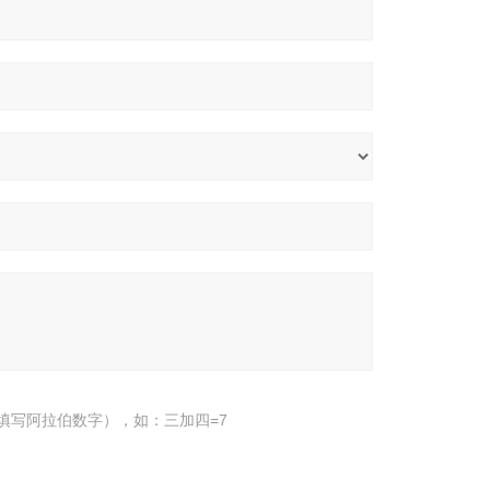
填写阿拉伯数字），如：三加四=7