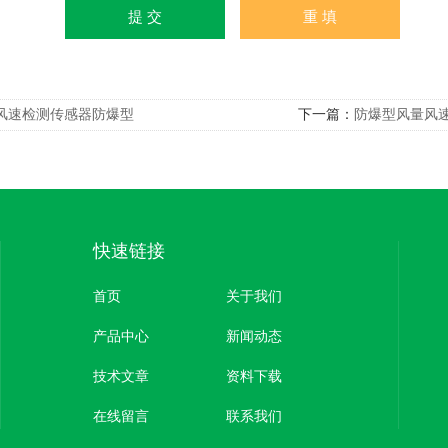
风速检测传感器防爆型
下一篇：
防爆型风量风
快速链接
首页
关于我们
产品中心
新闻动态
技术文章
资料下载
在线留言
联系我们