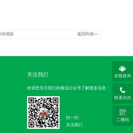
速传感器
返回列表>>
关注我们
在线咨询
欢迎您关注我们的微信公众号了解更多信息：
联系方式
扫一扫
二维码
关注我们