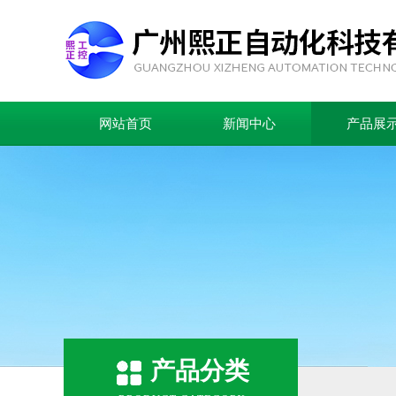
网站首页
新闻中心
产品展
产品分类